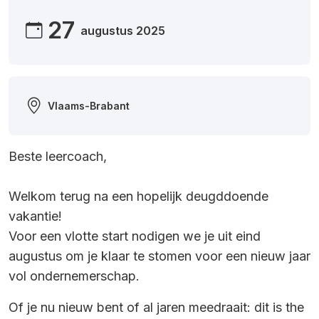
27
augustus 2025
Vlaams-Brabant
Beste leercoach,
Welkom terug na een hopelijk deugddoende
vakantie!
Voor een vlotte start nodigen we je uit eind
augustus om je klaar te stomen voor een nieuw jaar
vol ondernemerschap.
Of je nu nieuw bent of al jaren meedraait: dit is the