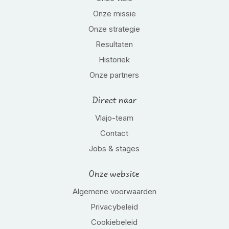
Onze missie
Onze strategie
Resultaten
Historiek
Onze partners
Direct naar
Vlajo-team
Contact
Jobs & stages
Onze website
Algemene voorwaarden
Privacybeleid
Cookiebeleid