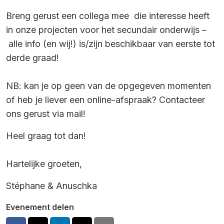
Breng gerust een collega mee die interesse heeft
in onze projecten voor het secundair onderwijs –
alle info (en wij!) is/zijn beschikbaar van eerste tot
derde graad!
NB: kan je op geen van de opgegeven momenten
of heb je liever een online-afspraak? Contacteer
ons gerust via mail!
Heel graag tot dan!
Hartelijke groeten,
Stéphane & Anuschka
Evenement delen