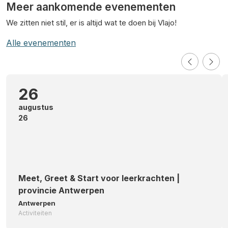
Meer aankomende evenementen
We zitten niet stil, er is altijd wat te doen bij Vlajo!
Alle evenementen
26
augustus
26
Meet, Greet & Start voor leerkrachten |
provincie Antwerpen
Antwerpen
Activiteiten