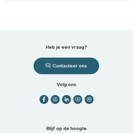
Heb je een vraag?
Contacteer ons
Volg ons
Blijf op de hoogte