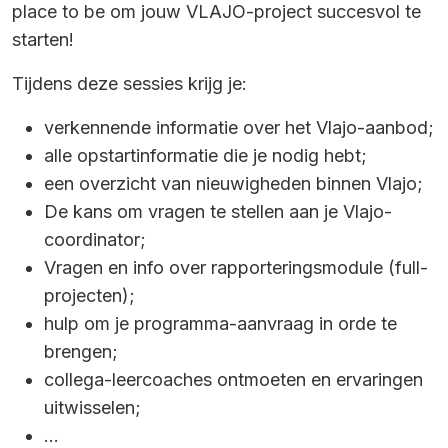
place to be om jouw VLAJO-project succesvol te
starten!
Tijdens deze sessies krijg je:
verkennende informatie over het Vlajo-aanbod;
alle opstartinformatie die je nodig hebt;
een overzicht van nieuwigheden binnen Vlajo;
De kans om vragen te stellen aan je Vlajo-
coordinator;
Vragen en info over rapporteringsmodule (full-
projecten);
hulp om je programma-aanvraag in orde te
brengen;
collega-leercoaches ontmoeten en ervaringen
uitwisselen;
...