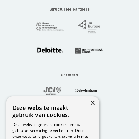
Structurele partners
Partners
×
Deze website maakt
gebruik van cookies.
Deze website gebruikt cookies om uw
gebruikerservaring te verbeteren. Door
onze website te gebruiken, stemt u in met