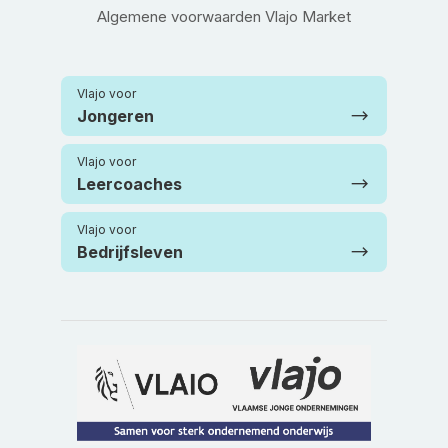
Algemene voorwaarden Vlajo Market
Vlajo voor
Jongeren
Vlajo voor
Leercoaches
Vlajo voor
Bedrijfsleven