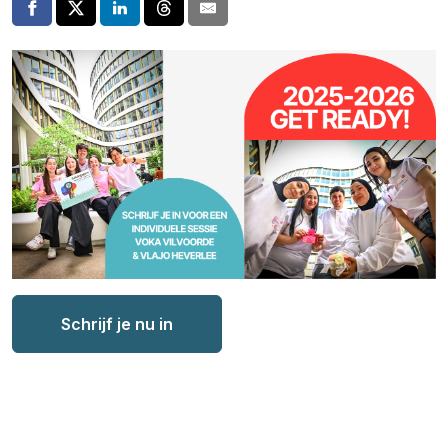
Schrijf je nu in