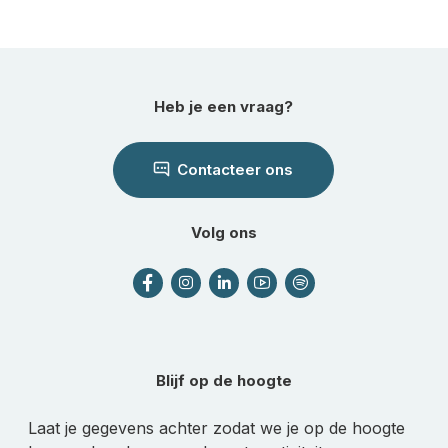
Heb je een vraag?
Contacteer ons
Volg ons
Blijf op de hoogte
Laat je gegevens achter zodat we je op de hoogte