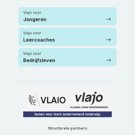
Vlajo voor
Jongeren
Vlajo voor
Leercoaches
Vlajo voor
Bedrijfsleven
Structurele partners