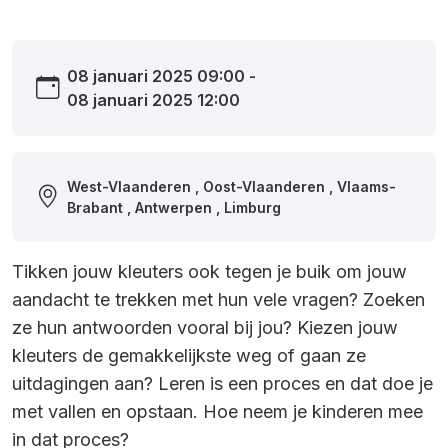
08 januari 2025 09:00 -
08 januari 2025 12:00
West-Vlaanderen , Oost-Vlaanderen , Vlaams-
Brabant , Antwerpen , Limburg
Tikken jouw kleuters ook tegen je buik om jouw
aandacht te trekken met hun vele vragen? Zoeken
ze hun antwoorden vooral bij jou? Kiezen jouw
kleuters de gemakkelijkste weg of gaan ze
uitdagingen aan? Leren is een proces en dat doe je
met vallen en opstaan. Hoe neem je kinderen mee
in dat proces?