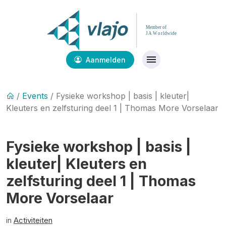
Aanmelden
/
Events
/ Fysieke workshop | basis | kleuter|
Kleuters en zelfsturing deel 1 | Thomas More Vorselaar
Fysieke workshop | basis |
kleuter| Kleuters en
zelfsturing deel 1 | Thomas
More Vorselaar
in
Activiteiten