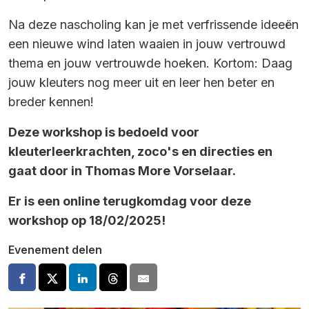
Na deze nascholing kan je met verfrissende ideeën
een nieuwe wind laten waaien in jouw vertrouwd
thema en jouw vertrouwde hoeken. Kortom: Daag
jouw kleuters nog meer uit en leer hen beter en
breder kennen!
Deze workshop is bedoeld voor
kleuterleerkrachten, zoco's en directies en
gaat door in Thomas More Vorselaar.
Er is een online terugkomdag voor deze
workshop op 18/02/2025!
Evenement delen