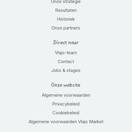
Onze strategie
Resultaten
Historiek
Onze partners
Direct naar
Vlajo-team
Contact
Jobs & stages
Onze website
Algemene voorwaarden
Privacybeleid
Cookiebeleid
Algemene voorwaarden Vlajo Market