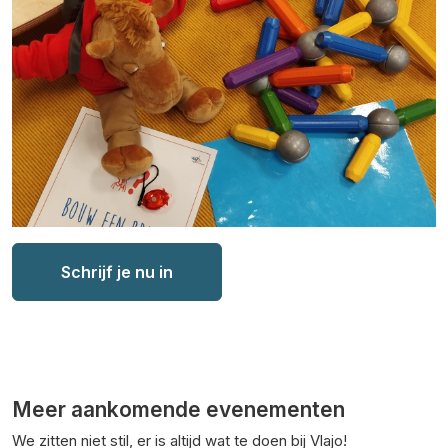
Schrijf je nu in
Meer aankomende evenementen
We zitten niet stil, er is altijd wat te doen bij Vlajo!