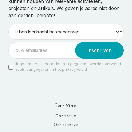
kunnen houden van relevante activiteiten,
projecten en artikels. We geven je adres niet door
aan derden, beloofd!
Inschrijven
Ik ga ermee akkoord dat mijn gegevens worden verwerkt
zoals aangegeven in het privacybeleid
Over Vlajo
Onze visie
Onze missie