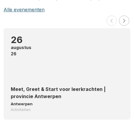
Alle evenementen
26
augustus
26
Meet, Greet & Start voor leerkrachten |
provincie Antwerpen
Antwerpen
Activiteiten