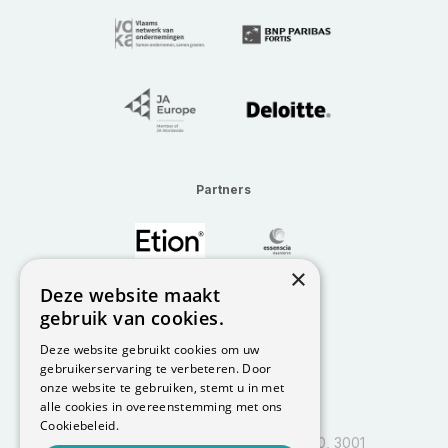
Partners
×
Deze website maakt
gebruik van cookies.
Deze website gebruikt cookies om uw
gebruikerservaring te verbeteren. Door
onze website te gebruiken, stemt u in met
alle cookies in overeenstemming met ons
Cookiebeleid.
I&I Leuven, Vlajo vzw, Kapeldreef 60, 3001