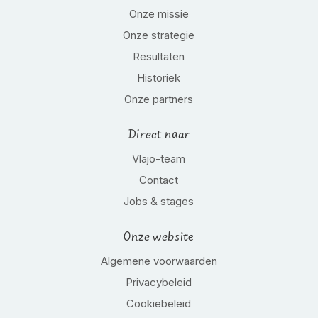
Onze missie
Onze strategie
Resultaten
Historiek
Onze partners
Direct naar
Vlajo-team
Contact
Jobs & stages
Onze website
Algemene voorwaarden
Privacybeleid
Cookiebeleid