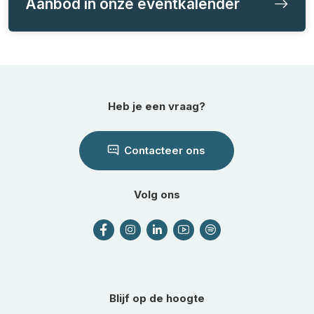
Aanbod in onze eventkalender
Heb je een vraag?
Contacteer ons
Volg ons
Blijf op de hoogte