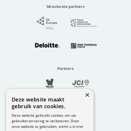
Structurele partners
Partners
×
Deze website maakt
gebruik van cookies.
Deze website gebruikt cookies om uw
gebruikerservaring te verbeteren. Door
onze website te gebruiken, stemt u in met