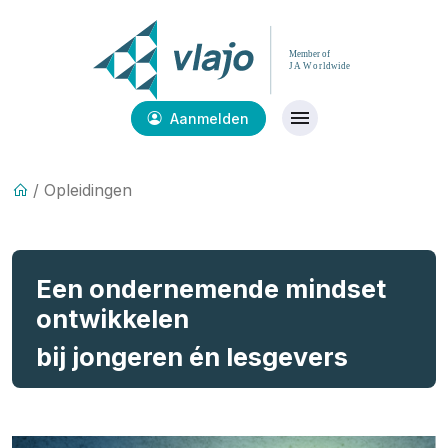
Aanmelden
/ Opleidingen
Een ondernemende mindset
ontwikkelen
bij jongeren én lesgevers