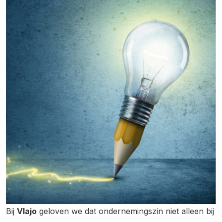
Bij
Vlajo
geloven we dat ondernemingszin niet alleen bij