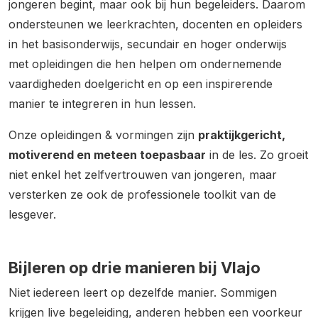
jongeren begint, maar ook bij hun begeleiders. Daarom
ondersteunen we leerkrachten, docenten en opleiders
in het basisonderwijs, secundair en hoger onderwijs
met opleidingen die hen helpen om ondernemende
vaardigheden doelgericht en op een inspirerende
manier te integreren in hun lessen.
Onze opleidingen & vormingen zijn
praktijkgericht,
motiverend en meteen toepasbaar
in de les. Zo groeit
niet enkel het zelfvertrouwen van jongeren, maar
versterken ze ook de professionele toolkit van de
lesgever.
Bijleren op drie manieren bij Vlajo
Niet iedereen leert op dezelfde manier. Sommigen
krijgen live begeleiding, anderen hebben een voorkeur