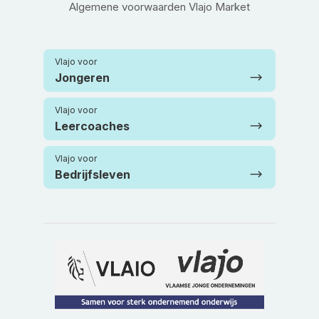
Algemene voorwaarden Vlajo Market
Vlajo voor
Jongeren
Vlajo voor
Leercoaches
Vlajo voor
Bedrijfsleven