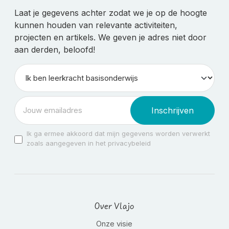
Laat je gegevens achter zodat we je op de hoogte
kunnen houden van relevante activiteiten,
projecten en artikels. We geven je adres niet door
aan derden, beloofd!
Inschrijven
Ik ga ermee akkoord dat mijn gegevens worden verwerkt
zoals aangegeven in het privacybeleid
Over Vlajo
Onze visie