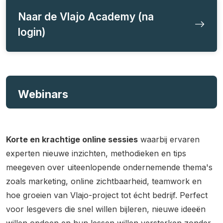
Naar de Vlajo Academy (na
login)
Webinars
Korte en krachtige online sessies
waarbij ervaren
experten nieuwe inzichten, methodieken en tips
meegeven over uiteenlopende ondernemende thema's
zoals marketing, online zichtbaarheid, teamwork en
hoe groeien van Vlajo-project tot écht bedrijf. Perfect
voor lesgevers die snel willen bijleren, nieuwe ideeën