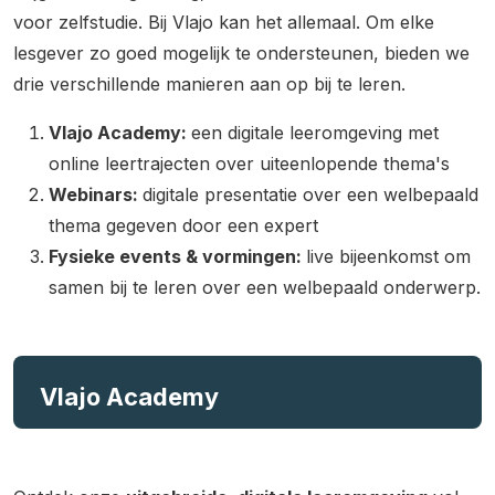
voor zelfstudie. Bij Vlajo kan het allemaal. Om elke
lesgever zo goed mogelijk te ondersteunen, bieden we
drie verschillende manieren aan op bij te leren.
Vlajo Academy:
een digitale leeromgeving met
online leertrajecten over uiteenlopende thema's
Webinars:
digitale presentatie over een welbepaald
thema gegeven door een expert
Fysieke events & vormingen:
live bijeenkomst om
samen bij te leren over een welbepaald onderwerp.
Vlajo Academy