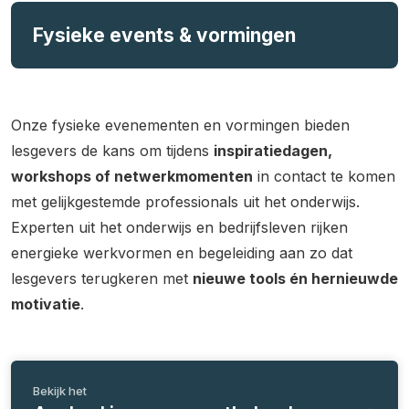
Fysieke events & vormingen
Onze fysieke evenementen en vormingen bieden
lesgevers de kans om tijdens
inspiratiedagen,
workshops of netwerkmomenten
in contact te komen
met gelijkgestemde professionals uit het onderwijs.
Experten uit het onderwijs en bedrijfsleven rijken
energieke werkvormen en begeleiding aan zo dat
lesgevers terugkeren met
nieuwe tools én hernieuwde
motivatie
.
Bekijk het