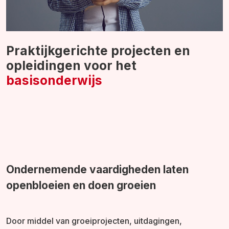
Praktijkgerichte projecten en
opleidingen voor het
basisonderwijs
Ondernemende vaardigheden laten
openbloeien en doen groeien
Door middel van groeiprojecten, uitdagingen,