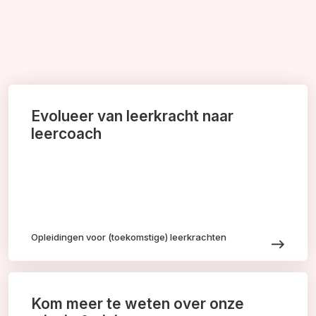
Evolueer van leerkracht naar
leercoach
Opleidingen voor (toekomstige) leerkrachten
Kom meer te weten over onze