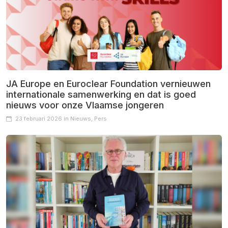
JA Europe en Euroclear Foundation vernieuwen
internationale samenwerking en dat is goed
nieuws voor onze Vlaamse jongeren
23 februari 2026 in Nieuws, Pers