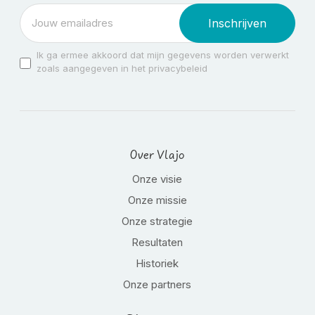
Inschrijven
Ik ga ermee akkoord dat mijn gegevens worden verwerkt
zoals aangegeven in het privacybeleid
Over Vlajo
Onze visie
Onze missie
Onze strategie
Resultaten
Historiek
Onze partners