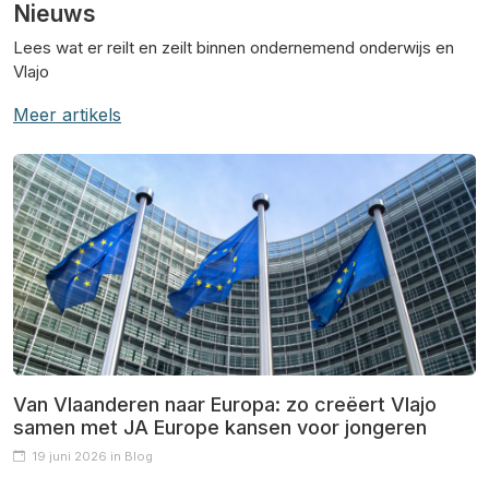
Nieuws
Lees wat er reilt en zeilt binnen ondernemend onderwijs en
Vlajo
Meer artikels
Van Vlaanderen naar Europa: zo creëert Vlajo
samen met JA Europe kansen voor jongeren
19 juni 2026 in Blog