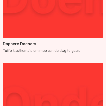
Dappere Doeners
Toffe klasthema's om mee aan de slag te gaan.