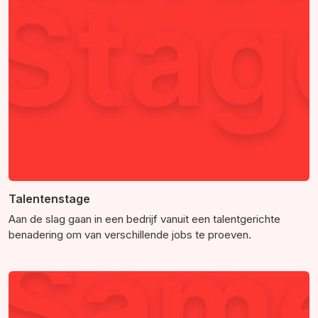
Talentenstage
Aan de slag gaan in een bedrijf vanuit een talentgerichte
benadering om van verschillende jobs te proeven.