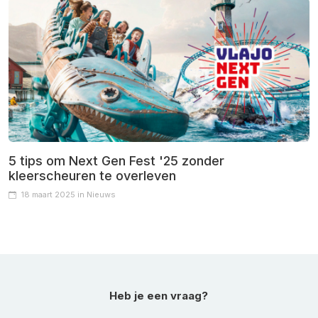
5 tips om Next Gen Fest '25 zonder
kleerscheuren te overleven
18 maart 2025 in Nieuws
Heb je een vraag?