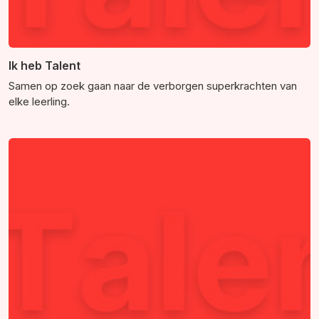
Ik heb Talent
Samen op zoek gaan naar de verborgen superkrachten van
elke leerling.