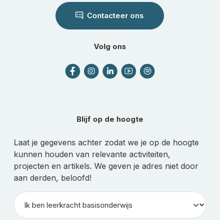
Contacteer ons
Volg ons
Blijf op de hoogte
Laat je gegevens achter zodat we je op de hoogte
kunnen houden van relevante activiteiten,
projecten en artikels. We geven je adres niet door
aan derden, beloofd!