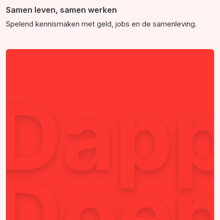
Samen leven, samen werken
Spelend kennismaken met geld, jobs en de samenleving.