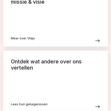
missie & visie
Meer over Vlajo
Ontdek wat andere over ons
vertellen
Lees hun getuigenissen