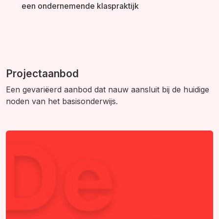
een ondernemende klaspraktijk
Projectaanbod
Een gevariëerd aanbod dat nauw aansluit bij de huidige
noden van het basisonderwijs.