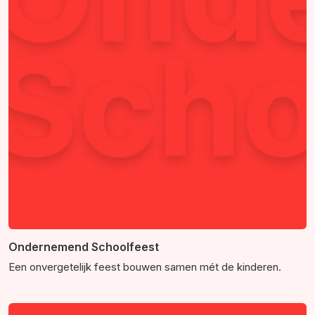
Ondernemend Schoolfeest
Een onvergetelijk feest bouwen samen mét de kinderen.