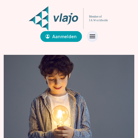
Aanmelden