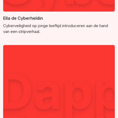
Ella de Cyberheldin
Cyberveiligheid op jonge leeftijd introduceren aan de hand
van een stripverhaal.