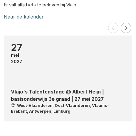
Er valt altijd iets te beleven bij Vlajo
Naar de kalender
27
mei
2027
Vlajo's Talentenstage @ Albert Heijn |
basisonderwijs 3e graad | 27 mei 2027
West-Vlaanderen, Oost-Vlaanderen, Vlaams-
Brabant, Antwerpen, Limburg