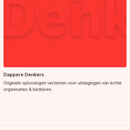
Dappere Denkers
Originele oplossingen verzinnen voor uitdagingen van échte
organisaties & bedrijven.