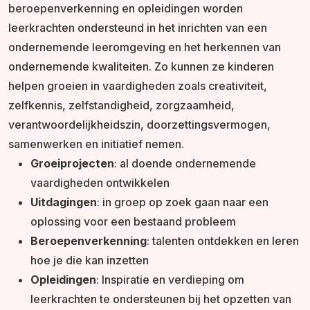
beroepenverkenning en opleidingen worden
leerkrachten ondersteund in het inrichten van een
ondernemende leeromgeving en het herkennen van
ondernemende kwaliteiten. Zo kunnen ze kinderen
helpen groeien in vaardigheden zoals creativiteit,
zelfkennis, zelfstandigheid, zorgzaamheid,
verantwoordelijkheidszin, doorzettingsvermogen,
samenwerken en initiatief nemen.
Groeiprojecten
: al doende ondernemende
vaardigheden ontwikkelen
Uitdagingen
: in groep op zoek gaan naar een
oplossing voor een bestaand probleem
Beroepenverkenning
: talenten ontdekken en leren
hoe je die kan inzetten
Opleidingen
: Inspiratie en verdieping om
leerkrachten te ondersteunen bij het opzetten van