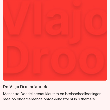
De Vlajo Droomfabriek
Mascotte Doedel neemt kleuters en basisschoolleerlingen
mee op ondernemende ontdekkingstocht in 9 thema's.