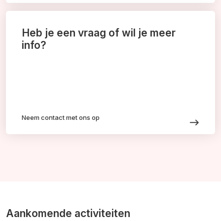
Heb je een vraag of wil je meer
info?
Neem contact met ons op
Aankomende activiteiten