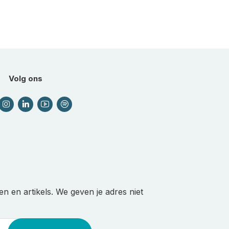
Volg ons
n en artikels. We geven je adres niet