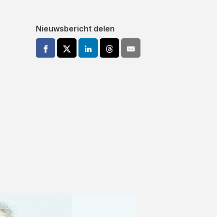
Nieuwsbericht delen