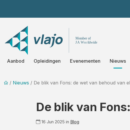
Aanbod
Opleidingen
Evenementen
Nieuws
/
Nieuws
/ De blik van Fons: de wet van behoud van e
De blik van Fons
16 Jun 2025 in
Blog