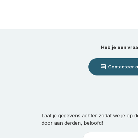
Heb je een vra
Contacteer 
Laat je gegevens achter zodat we je op d
door aan derden, beloofd!