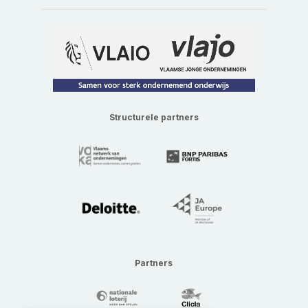
Structurele partners
Partners