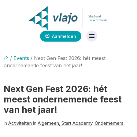
Aanmelden
/
Events
/ Next Gen Fest 2026: hét meest
ondernemende feest van het jaar!
Next Gen Fest 2026: hét
meest ondernemende feest
van het jaar!
in
Activiteiten
in
Algemeen,
Start Academy,
Ondernemers