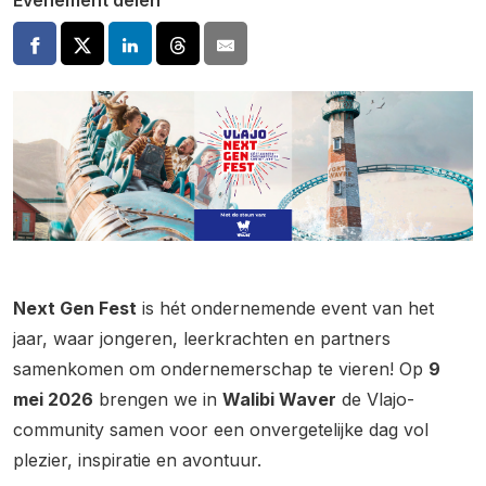
Evenement delen
Next Gen Fest
is hét ondernemende event van het
jaar, waar jongeren, leerkrachten en partners
samenkomen om ondernemerschap te vieren! Op
9
mei 2026
brengen we in
Walibi Waver
de Vlajo-
community samen voor een onvergetelijke dag vol
plezier, inspiratie en avontuur.