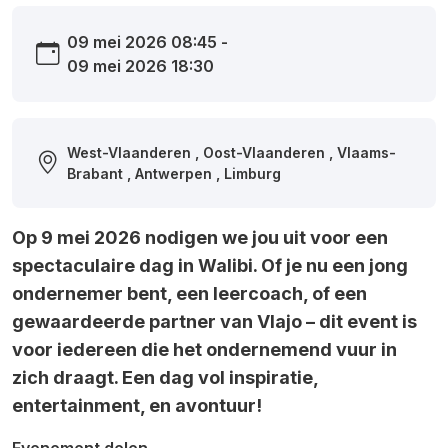
09 mei 2026 08:45 -
09 mei 2026 18:30
West-Vlaanderen , Oost-Vlaanderen , Vlaams-
Brabant , Antwerpen , Limburg
Op 9 mei 2026 nodigen we jou uit voor een
spectaculaire dag in Walibi. Of je nu een jong
ondernemer bent, een leercoach, of een
gewaardeerde partner van Vlajo – dit event is
voor iedereen die het ondernemend vuur in
zich draagt. Een dag vol inspiratie,
entertainment, en avontuur!