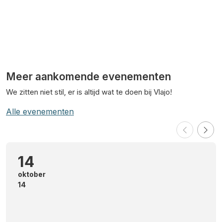
Meer aankomende evenementen
We zitten niet stil, er is altijd wat te doen bij Vlajo!
Alle evenementen
14
oktober
14