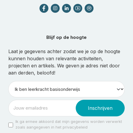
Blijf op de hoogte
Laat je gegevens achter zodat we je op de hoogte
kunnen houden van relevante activiteiten,
projecten en artikels. We geven je adres niet door
aan derden, beloofd!
Inschrijven
Ik ga ermee akkoord dat mijn gegevens worden verwerkt
zoals aangegeven in het privacybeleid