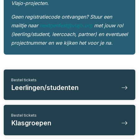
Vlajo-projecten.
Geen registratiecode ontvangen? Stuur een
mailtje naar
nextgenfest@vlajo.org
met jouw rol
(leerling/student, leercoach, partner) en eventueel
projectnummer en we kijken het voor je na.
Bestel tickets
Leerlingen/studenten
Bestel tickets
Klasgroepen