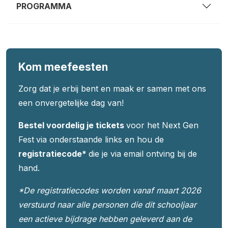
PROGRAMMA
Kom meefeesten
Zorg dat je erbij bent en maak er samen met ons
een onvergetelijke dag van!
Bestel voordelig je tickets
voor het Next Gen
Fest
via onderstaande links en hou de
registratiecode*
die je via email ontving bij de
hand.
*De registratiecodes worden vanaf maart 2026
verstuurd naar alle personen die dit schooljaar
een actieve bijdrage hebben geleverd aan de