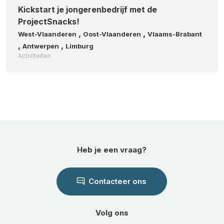
Kickstart je jongerenbedrijf met de
ProjectSnacks!
,
,
West-Vlaanderen
Oost-Vlaanderen
Vlaams-Brabant
,
,
Antwerpen
Limburg
Activiteiten
Heb je een vraag?
Contacteer ons
Volg ons