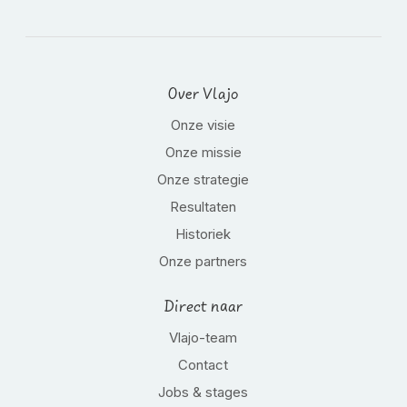
Over Vlajo
Onze visie
Onze missie
Onze strategie
Resultaten
Historiek
Onze partners
Direct naar
Vlajo-team
Contact
Jobs & stages