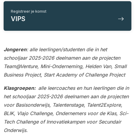
Registreer je komst
VIPS
Jongeren
: alle leerlingen/studenten die in het
schooljaar 2025-2026 deelnamen aan de projecten
Team@Venture, Mini-Onderneming, Helden Van, Small
Business Project, Start Academy of Challenge Project
Klasgroepen:
alle leercoaches en hun leerlingen die in
het schooljaar 2025-2026 deelnamen aan de projecten
voor Basisonderwijs, Talentenstage, Talent2Explore,
BLIK, Vlajo Challenge, Ondernemers voor de Klas, Sci-
Tech Challenge of Innovatiekampen voor Secundair
Onderwijs.