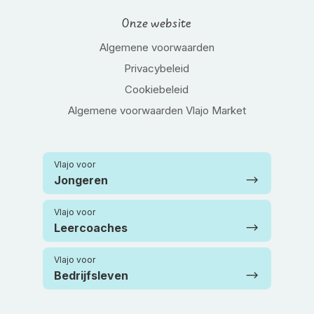
Onze website
Algemene voorwaarden
Privacybeleid
Cookiebeleid
Algemene voorwaarden Vlajo Market
Vlajo voor
Jongeren
Vlajo voor
Leercoaches
Vlajo voor
Bedrijfsleven