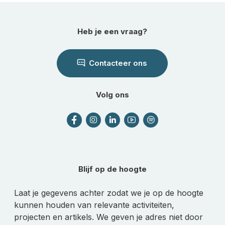
Heb je een vraag?
Contacteer ons
Volg ons
Blijf op de hoogte
Laat je gegevens achter zodat we je op de hoogte
kunnen houden van relevante activiteiten,
projecten en artikels. We geven je adres niet door