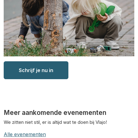
Schrijf je nu in
Meer aankomende evenementen
We zitten niet stil, er is altijd wat te doen bij Vlajo!
Alle evenementen