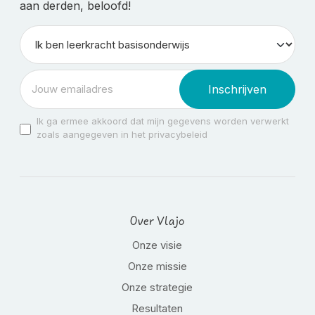
aan derden, beloofd!
Inschrijven
Ik ga ermee akkoord dat mijn gegevens worden verwerkt
zoals aangegeven in het privacybeleid
Over Vlajo
Onze visie
Onze missie
Onze strategie
Resultaten