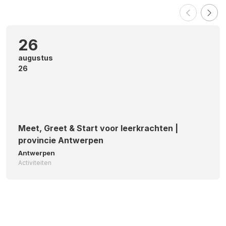
26
augustus
26
Meet, Greet & Start voor leerkrachten |
provincie Antwerpen
Antwerpen
Activiteiten