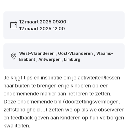
12 maart 2025 09:00 -
12 maart 2025 12:00
West-Vlaanderen , Oost-Vlaanderen , Vlaams-
Brabant , Antwerpen , Limburg
Je krijgt tips en inspiratie om je activiteiten/lessen
naar buiten te brengen en je kinderen op een
ondernemende manier aan het leren te zetten.
Deze ondernemende bril (doorzettingsvermogen,
zelfstandigheid …) zetten we op als we observeren
en feedback geven aan kinderen op hun verborgen
kwaliteiten.