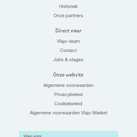
Historiek
Onze partners
Direct naar
Vlajo-team
Contact
Jobs & stages
Onze website
Algemene voorwaarden
Privacybeleid
Cookiebeleid
Algemene voorwaarden Vlajo Market
Vlajo voor