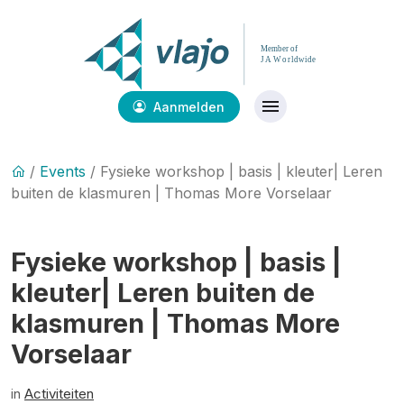
Aanmelden
/
Events
/ Fysieke workshop | basis | kleuter| Leren
buiten de klasmuren | Thomas More Vorselaar
Fysieke workshop | basis |
kleuter| Leren buiten de
klasmuren | Thomas More
Vorselaar
in
Activiteiten