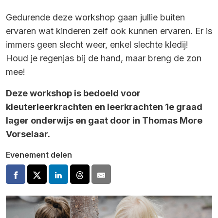
Gedurende deze workshop gaan jullie buiten
ervaren wat kinderen zelf ook kunnen ervaren. Er is
immers geen slecht weer, enkel slechte kledij!
Houd je regenjas bij de hand, maar breng de zon
mee!
Deze workshop is bedoeld voor
kleuterleerkrachten en leerkrachten 1e graad
lager onderwijs en gaat door in Thomas More
Vorselaar.
Evenement delen