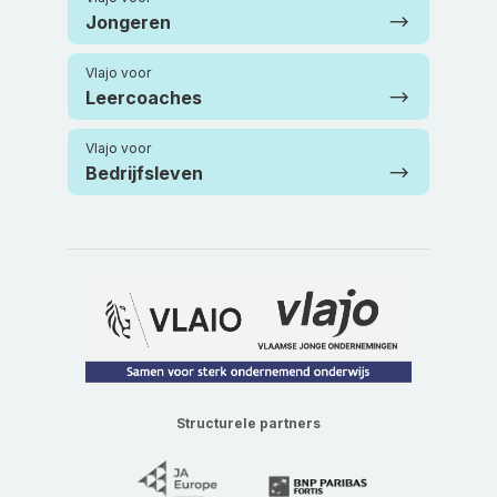
Jongeren
Vlajo voor
Leercoaches
Vlajo voor
Bedrijfsleven
Structurele partners