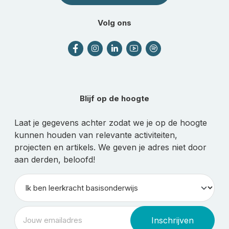
Volg ons
Blijf op de hoogte
Laat je gegevens achter zodat we je op de hoogte
kunnen houden van relevante activiteiten,
projecten en artikels. We geven je adres niet door
aan derden, beloofd!
Inschrijven