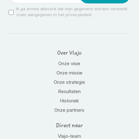
Ik ga ermee akkoord dat mijn gegevens worden verwerkt
zoals aangegeven in het privacybeleid
Over Vlajo
Onze visie
Onze missie
Onze strategie
Resultaten
Historiek
Onze partners
Direct naar
Vlajo-team