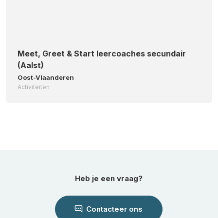
Meet, Greet & Start leercoaches secundair
(Aalst)
Oost-Vlaanderen
Activiteiten
Heb je een vraag?
Contacteer ons