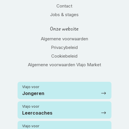
Contact
Jobs & stages
Onze website
Algemene voorwaarden
Privacybeleid
Cookiebeleid
Algemene voorwaarden Vlajo Market
Vlajo voor
Jongeren
Vlajo voor
Leercoaches
Vlajo voor