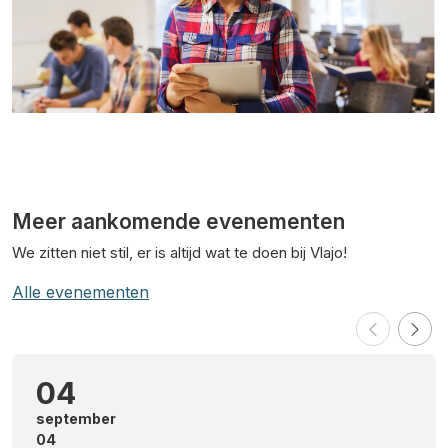
Meer aankomende evenementen
We zitten niet stil, er is altijd wat te doen bij Vlajo!
Alle evenementen
04
september
04