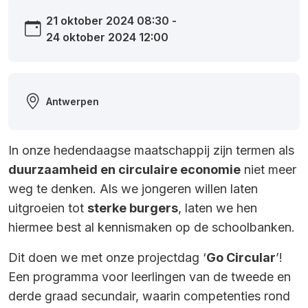
21 oktober 2024 08:30 -
24 oktober 2024 12:00
Antwerpen
In onze hedendaagse maatschappij zijn termen als
duurzaamheid en circulaire economie
niet meer
weg te denken. Als we jongeren willen laten
uitgroeien tot
sterke burgers
, laten we hen
hiermee best al kennismaken op de schoolbanken.
Dit doen we met onze projectdag ‘
Go Circular
’!
Een programma voor leerlingen van de tweede en
derde graad secundair, waarin competenties rond