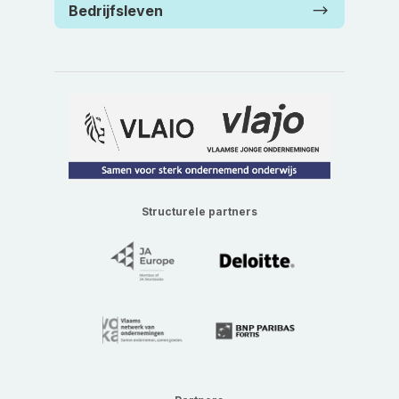
Bedrijfsleven
Structurele partners