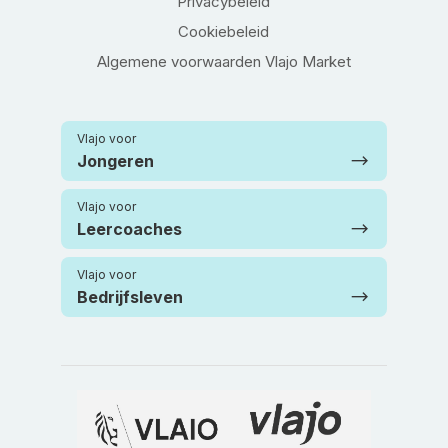
Privacybeleid
Cookiebeleid
Algemene voorwaarden Vlajo Market
Vlajo voor
Jongeren
Vlajo voor
Leercoaches
Vlajo voor
Bedrijfsleven