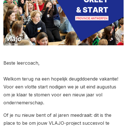
Beste leercoach,
Welkom terug na een hopelijk deugddoende vakantie!
Voor een vlotte start nodigen we je uit eind augustus
om je klaar te stomen voor een nieuw jaar vol
ondernemerschap.
Of je nu nieuw bent of al jaren meedraait: dit is the
place to be om jouw VLAJO-project succesvol te