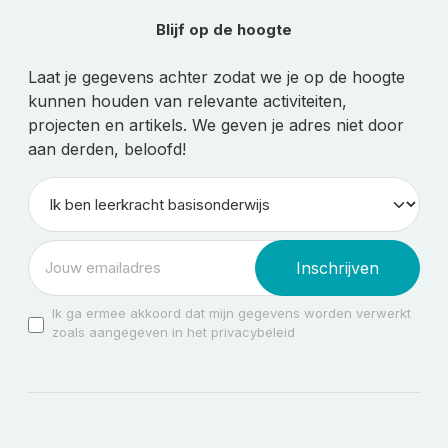
Blijf op de hoogte
Laat je gegevens achter zodat we je op de hoogte
kunnen houden van relevante activiteiten,
projecten en artikels. We geven je adres niet door
aan derden, beloofd!
Inschrijven
Ik ga ermee akkoord dat mijn gegevens worden verwerkt
zoals aangegeven in het privacybeleid