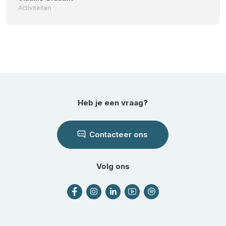
Activiteiten
Heb je een vraag?
Contacteer ons
Volg ons