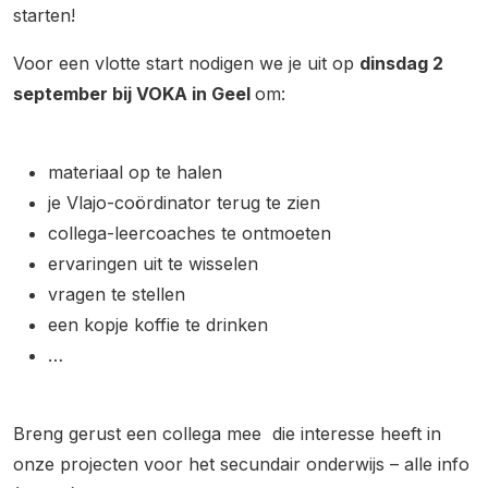
starten!
Voor een vlotte start nodigen we je uit op
dinsdag 2
september bij VOKA in Geel
om:
materiaal op te halen
je Vlajo-coördinator terug te zien
collega-leercoaches te ontmoeten
ervaringen uit te wisselen
vragen te stellen
een kopje koffie te drinken
…
Breng gerust een collega mee die interesse heeft in
onze projecten voor het secundair onderwijs – alle info