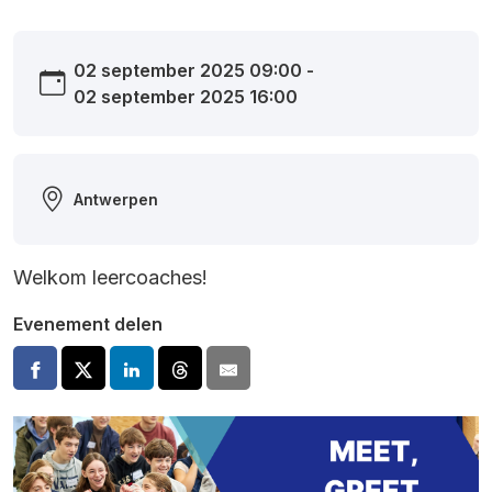
02 september 2025 09:00 -
02 september 2025 16:00
Antwerpen
Welkom leercoaches!
Evenement delen