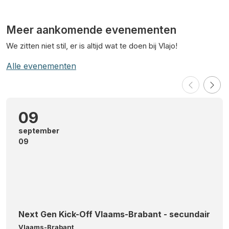
Meer aankomende evenementen
We zitten niet stil, er is altijd wat te doen bij Vlajo!
Alle evenementen
09
september
09
Next Gen Kick-Off Vlaams-Brabant - secundair
Vlaams-Brabant