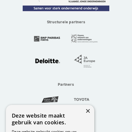
Structurele partners
Partners
×
Deze website maakt
gebruik van cookies.
Deze website gebruikt cookies om uw