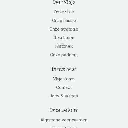
Over Vlajo
Onze visie
Onze missie
Onze strategie
Resultaten
Historiek
Onze partners
Direct naar
Vlajo-team
Contact
Jobs & stages
Onze website
Algemene voorwaarden