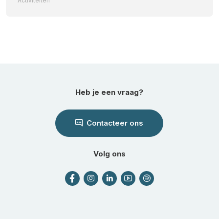
Activiteiten
Heb je een vraag?
Contacteer ons
Volg ons