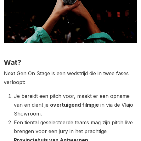
Wat?
Next Gen On Stage is een wedstrijd die in twee fases
verloopt:
Je bereidt een pitch voor, maakt er een opname
van en dient je
overtuigend filmpje
in via de Vlajo
Showroom.
Een tiental geselecteerde teams mag zijn pitch live
brengen voor een jury in het prachtige
Provinciehuis van Antwerpen
.