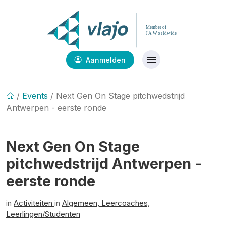
Aanmelden
/
Events
/ Next Gen On Stage pitchwedstrijd
Antwerpen - eerste ronde
Next Gen On Stage
pitchwedstrijd Antwerpen -
eerste ronde
in
Activiteiten
in
Algemeen,
Leercoaches,
Leerlingen/Studenten