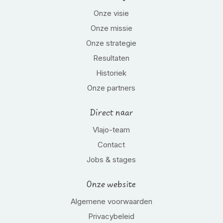
Onze visie
Onze missie
Onze strategie
Resultaten
Historiek
Onze partners
Direct naar
Vlajo-team
Contact
Jobs & stages
Onze website
Algemene voorwaarden
Privacybeleid