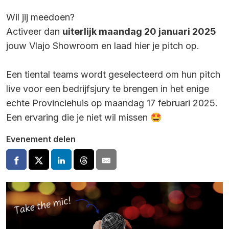
Wil jij meedoen?
Activeer dan
uiterlijk maandag 20 januari 2025
jouw Vlajo Showroom en laad hier je pitch op.
Een tiental teams wordt geselecteerd om hun pitch
live voor een bedrijfsjury te brengen in het enige
echte Provinciehuis op maandag 17 februari 2025.
Een ervaring die je niet wil missen 🤩
Evenement delen