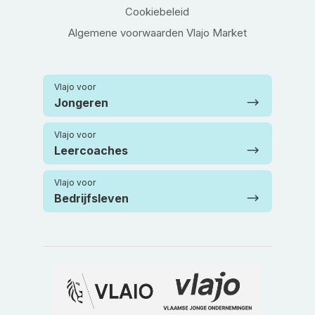
Cookiebeleid
Algemene voorwaarden Vlajo Market
Vlajo voor
Jongeren
Vlajo voor
Leercoaches
Vlajo voor
Bedrijfsleven