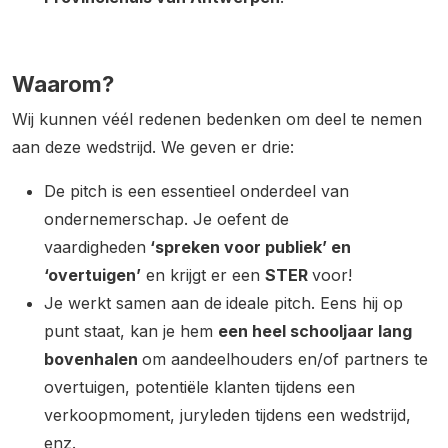
Waarom?
Wij kunnen véél redenen bedenken om deel te nemen
aan deze wedstrijd. We geven er drie:
De pitch is een essentieel onderdeel van
ondernemerschap. Je oefent de
vaardigheden
‘spreken voor publiek’ en
‘overtuigen’
en krijgt er een
STER
voor!
Je werkt samen aan de
ideale pitch. Eens hij op
punt staat, kan je hem
een heel schooljaar lang
bovenhalen
om aandeelhouders en/of partners te
overtuigen, potentiële klanten tijdens een
verkoopmoment, juryleden tijdens een wedstrijd,
enz.