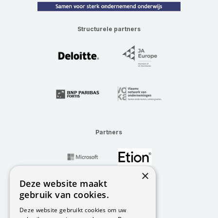
Structurele partners
Partners
×
Deze website maakt
gebruik van cookies.
Deze website gebruikt cookies om uw