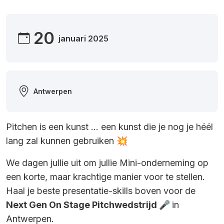
20
januari 2025
Antwerpen
Pitchen is een kunst … een kunst die je nog je héél
lang zal kunnen gebruiken 💥
We dagen jullie uit om jullie Mini-onderneming op
een korte, maar krachtige manier voor te stellen.
Haal je beste presentatie-skills boven voor de
Next Gen On Stage Pitchwedstrijd 🎤
in
Antwerpen.