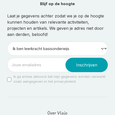
Blijf op de hoogte
Laat je gegevens achter zodat we je op de hoogte
kunnen houden van relevante activiteiten,
projecten en artikels. We geven je adres niet door
aan derden, beloofd!
Inschrijven
Ik ga ermee akkoord dat mijn gegevens worden verwerkt
zoals aangegeven in het privacybeleid
Over Vlajo