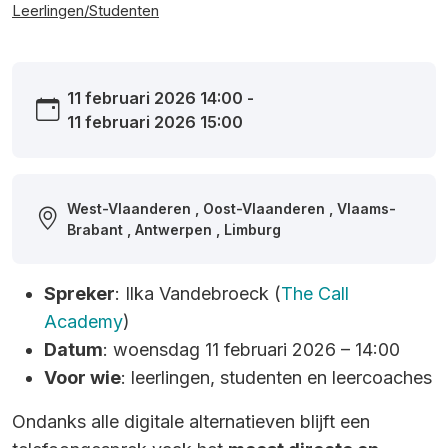
Leerlingen/Studenten
11 februari 2026 14:00 -
11 februari 2026 15:00
West-Vlaanderen , Oost-Vlaanderen , Vlaams-
Brabant , Antwerpen , Limburg
Spreker
: Ilka Vandebroeck (
The Call
Academy
)
Datum
: woensdag 11 februari 2026 – 14:00
Voor wie
: leerlingen, studenten en leercoaches
Ondanks alle digitale alternatieven blijft een