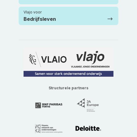
Vlajo voor
Bedrijfsleven
Structurele partners