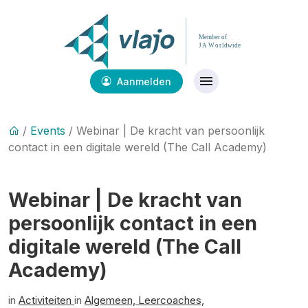
Aanmelden
/
Events
/ Webinar | De kracht van persoonlijk
contact in een digitale wereld (The Call Academy)
Webinar | De kracht van
persoonlijk contact in een
digitale wereld (The Call
Academy)
in
Activiteiten
in
Algemeen,
Leercoaches,