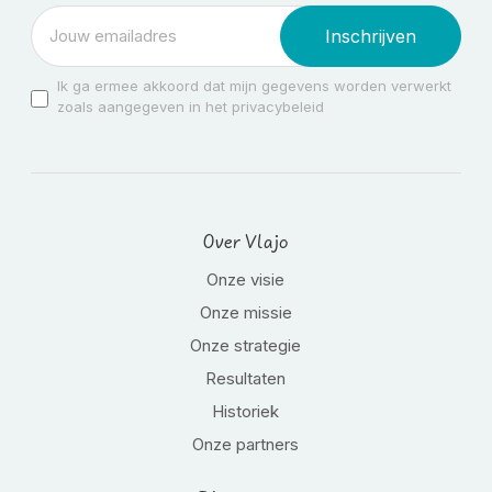
Inschrijven
Ik ga ermee akkoord dat mijn gegevens worden verwerkt
zoals aangegeven in het privacybeleid
Over Vlajo
Onze visie
Onze missie
Onze strategie
Resultaten
Historiek
Onze partners