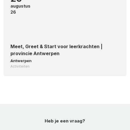
augustus
26
Meet, Greet & Start voor leerkrachten |
provincie Antwerpen
Antwerpen
Activiteiten
Heb je een vraag?