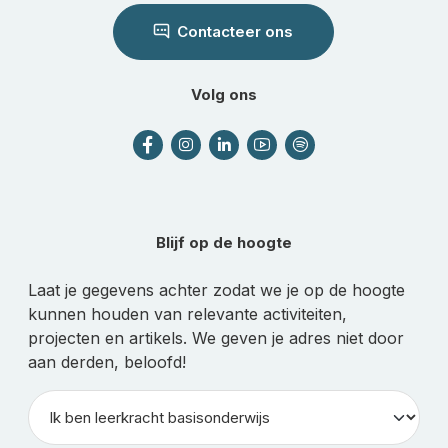
Contacteer ons
Volg ons
Blijf op de hoogte
Laat je gegevens achter zodat we je op de hoogte
kunnen houden van relevante activiteiten,
projecten en artikels. We geven je adres niet door
aan derden, beloofd!