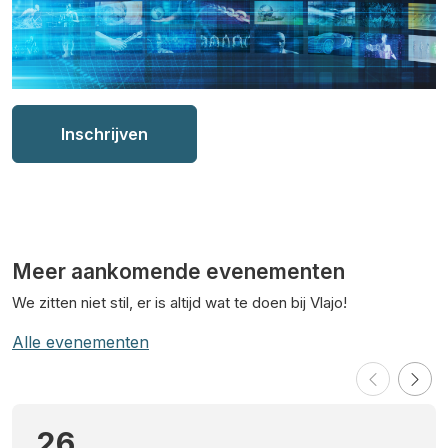
Inschrijven
Meer aankomende evenementen
We zitten niet stil, er is altijd wat te doen bij Vlajo!
Alle evenementen
26