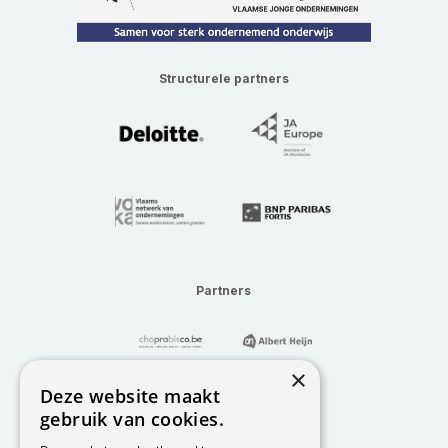
Structurele partners
Partners
×
Deze website maakt
gebruik van cookies.