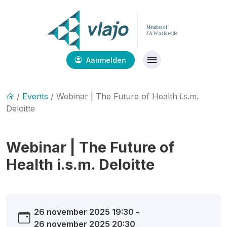
Aanmelden
/
Events
/ Webinar | The Future of Health i.s.m.
Deloitte
Webinar | The Future of
Health i.s.m. Deloitte
26 november 2025 19:30 -
26 november 2025 20:30