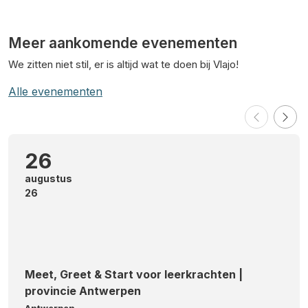
Meer aankomende evenementen
We zitten niet stil, er is altijd wat te doen bij Vlajo!
Alle evenementen
26
augustus
26
Meet, Greet & Start voor leerkrachten |
provincie Antwerpen