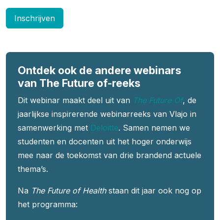
Inschrijven
Ontdek ook de andere webinars
van The Future of-reeks
Dit webinar maakt deel uit van
The Future Of
, de
jaarlijkse inspirerende webinarreeks van Vlajo in
samenwerking met
Deloitte
. Samen nemen we
studenten en docenten uit het hoger onderwijs
mee naar de toekomst van drie brandend actuele
thema’s.
Na
The Future of Health
staan dit jaar ook nog op
het programma: