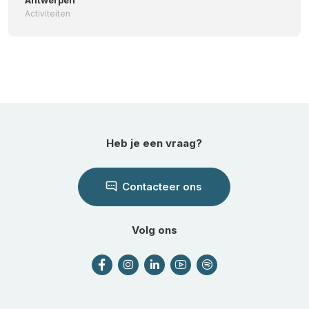
Antwerpen
Activiteiten
Heb je een vraag?
Contacteer ons
Volg ons