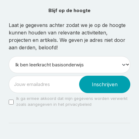
Blijf op de hoogte
Laat je gegevens achter zodat we je op de hoogte
kunnen houden van relevante activiteiten,
projecten en artikels. We geven je adres niet door
aan derden, beloofd!
Inschrijven
Ik ga ermee akkoord dat mijn gegevens worden verwerkt
zoals aangegeven in het privacybeleid