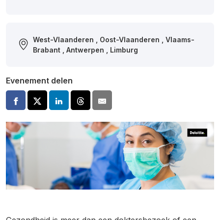
West-Vlaanderen , Oost-Vlaanderen , Vlaams-
Brabant , Antwerpen , Limburg
Evenement delen