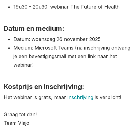
19u30 - 20u30: webinar The Future of Health
Datum en medium:
Datum: woensdag 26 november 2025
Medium: Microsoft Teams (na inschrijving ontvang
je een bevestigingsmail met een link naar het
webinar)
Kostprijs en inschrijving:
Het webinar is gratis, maar
inschrijving
is verplicht!
Graag tot dan!
Team Vlajo