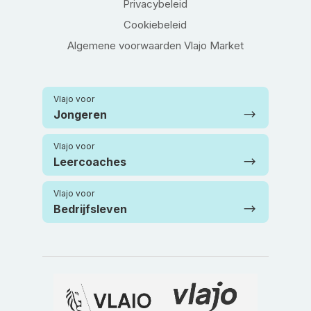
Privacybeleid
Cookiebeleid
Algemene voorwaarden Vlajo Market
Vlajo voor
Jongeren
Vlajo voor
Leercoaches
Vlajo voor
Bedrijfsleven