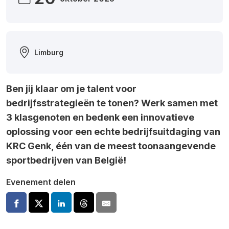
Limburg
Ben jij klaar om je talent voor
bedrijfsstrategieën te tonen? Werk samen met
3 klasgenoten en bedenk een innovatieve
oplossing voor een echte bedrijfsuitdaging van
KRC Genk, één van de meest toonaangevende
sportbedrijven van België!
Evenement delen