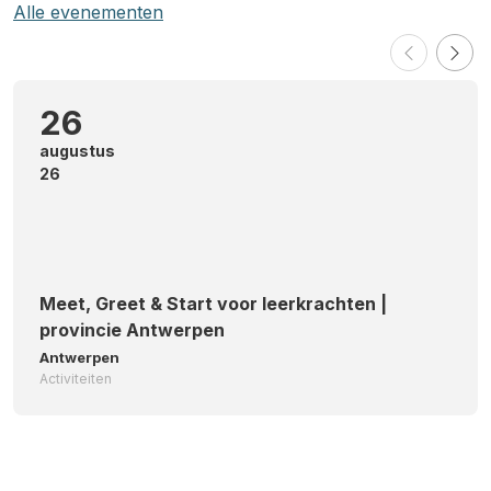
Alle evenementen
26
augustus
26
Meet, Greet & Start voor leerkrachten |
provincie Antwerpen
Antwerpen
Activiteiten