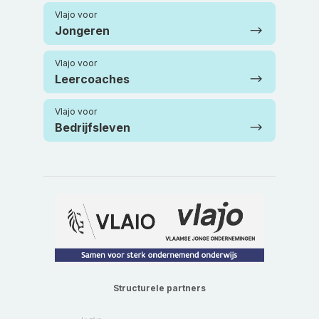
Vlajo voor
Jongeren
Vlajo voor
Leercoaches
Vlajo voor
Bedrijfsleven
Structurele partners