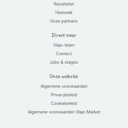
Resultaten
Historiek
Onze partners
Direct naar
Vlajo-team
Contact
Jobs & stages
Onze website
Algemene voorwaarden
Privacybeleid
Cookiebeleid
Algemene voorwaarden Vlajo Market