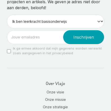
projecten en artikels. We geven je adres niet door
aan derden, beloofd!
Inschrijven
Ik ga ermee akkoord dat mijn gegevens worden verwerkt
zoals aangegeven in het privacybeleid
Over Vlajo
Onze visie
Onze missie
Onze strategie