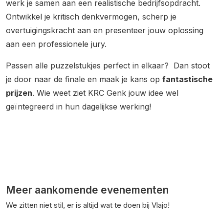
werk je samen aan een realistische bedrijfsopdracht.
Ontwikkel je kritisch denkvermogen, scherp je
overtuigingskracht aan en presenteer jouw oplossing
aan een professionele jury.
Passen alle puzzelstukjes perfect in elkaar? Dan stoot
je door naar de finale en maak je kans op
fantastische
prijzen
. Wie weet ziet KRC Genk jouw idee wel
geïntegreerd in hun dagelijkse werking!
Meer aankomende evenementen
We zitten niet stil, er is altijd wat te doen bij Vlajo!