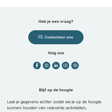
Heb je een vraag?
Contacteer ons
Volg ons
Blijf op de hoogte
Laat je gegevens achter zodat we je op de hoogte
kunnen houden van relevante activiteiten,