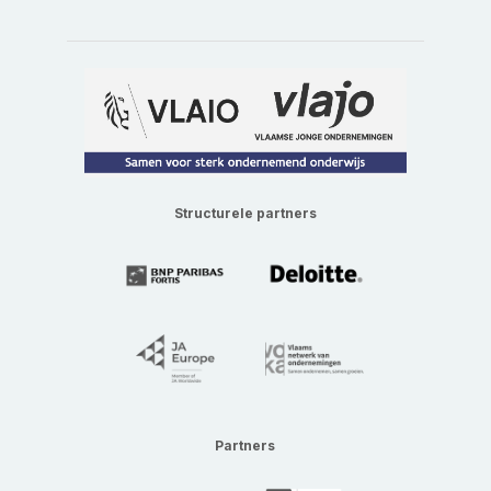
Structurele partners
Partners