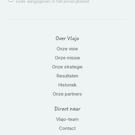
zoals aangegeven in het privacybeleid
Over Vlajo
Onze visie
Onze missie
Onze strategie
Resultaten
Historiek
Onze partners
Direct naar
Vlajo-team
Contact