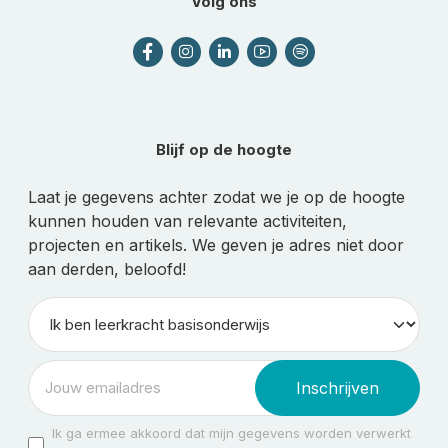
Volg ons
Blijf op de hoogte
Laat je gegevens achter zodat we je op de hoogte
kunnen houden van relevante activiteiten,
projecten en artikels. We geven je adres niet door
aan derden, beloofd!
Inschrijven
Ik ga ermee akkoord dat mijn gegevens worden verwerkt