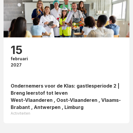
15
februari
2027
Ondernemers voor de Klas: gastlesperiode 2 |
Breng leerstof tot leven
West-Vlaanderen , Oost-Vlaanderen , Vlaams-
Brabant , Antwerpen , Limburg
Activiteiten