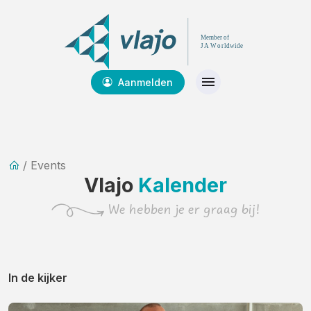
Aanmelden
/ Events
Vlajo
Kalender
We hebben je er graag bij!
In de kijker