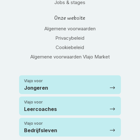
Jobs & stages
Onze website
Algemene voorwaarden
Privacybeleid
Cookiebeleid
Algemene voorwaarden Vlajo Market
Vlajo voor
Jongeren
Vlajo voor
Leercoaches
Vlajo voor
Bedrijfsleven