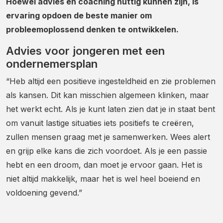
Hoewel advies en coaching nuttig kunnen zijn, is
ervaring opdoen de beste manier om
probleemoplossend denken te ontwikkelen.
Advies voor jongeren met een
ondernemersplan
“Heb altijd een positieve ingesteldheid en zie problemen
als kansen. Dit kan misschien algemeen klinken, maar
het werkt echt. Als je kunt laten zien dat je in staat bent
om vanuit lastige situaties iets positiefs te creëren,
zullen mensen graag met je samenwerken. Wees alert
en grijp elke kans die zich voordoet. Als je een passie
hebt en een droom, dan moet je ervoor gaan. Het is
niet altijd makkelijk, maar het is wel heel boeiend en
voldoening gevend.”