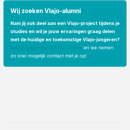
Wij zoeken Vlajo-alumni
Nam jij ook deel aan een Vlajo-project tijdens je
studies en wil je jouw ervaringen graag delen
met de huidige en toekomstige Vlajo-jongeren?
Laat je gegevens dan hier achter
en we nemen
zo snel mogelijk contact met je op!