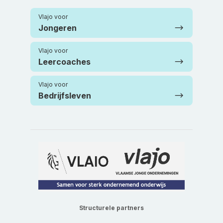
Vlajo voor
Jongeren
Vlajo voor
Leercoaches
Vlajo voor
Bedrijfsleven
Structurele partners