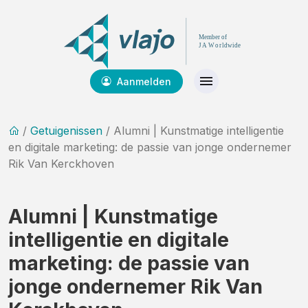
Aanmelden
/
Getuigenissen
/ Alumni | Kunstmatige intelligentie
en digitale marketing: de passie van jonge ondernemer
Rik Van Kerckhoven
Alumni | Kunstmatige
intelligentie en digitale
marketing: de passie van
jonge ondernemer Rik Van