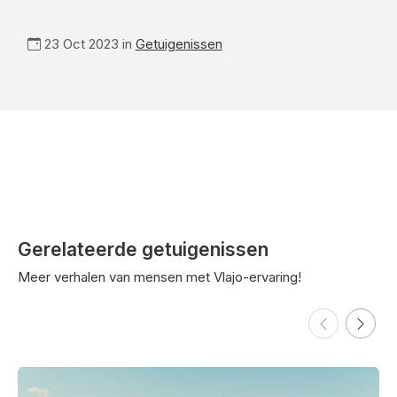
23 Oct 2023 in
Getuigenissen
Gerelateerde getuigenissen
Meer verhalen van mensen met Vlajo-ervaring!