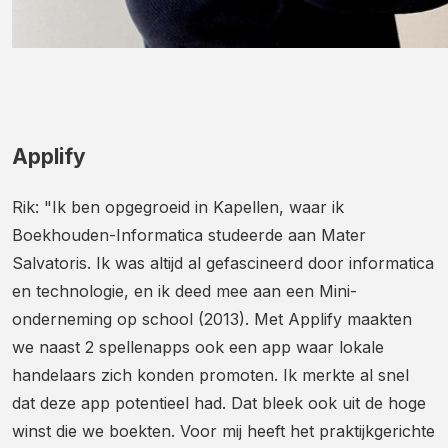
Applify
Rik: "Ik ben opgegroeid in Kapellen, waar ik
Boekhouden-Informatica studeerde aan Mater
Salvatoris. Ik was altijd al gefascineerd door informatica
en technologie, en ik deed mee aan een Mini-
onderneming op school (2013). Met Applify maakten
we naast 2 spellenapps ook een app waar lokale
handelaars zich konden promoten. Ik merkte al snel
dat deze app potentieel had. Dat bleek ook uit de hoge
winst die we boekten. Voor mij heeft het praktijkgerichte