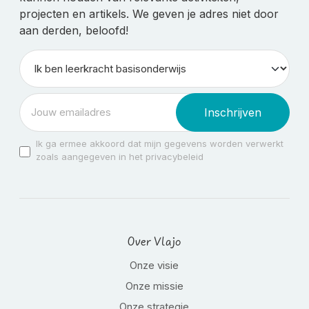
projecten en artikels. We geven je adres niet door
aan derden, beloofd!
Inschrijven
Ik ga ermee akkoord dat mijn gegevens worden verwerkt
zoals aangegeven in het privacybeleid
Over Vlajo
Onze visie
Onze missie
Onze strategie