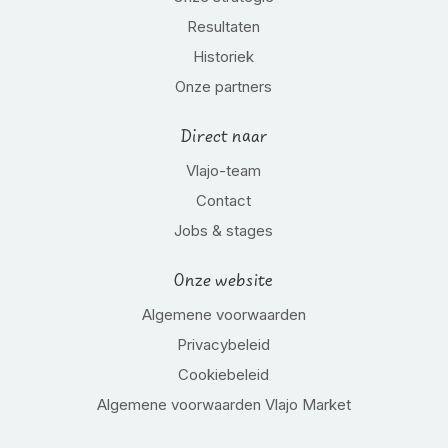
Resultaten
Historiek
Onze partners
Direct naar
Vlajo-team
Contact
Jobs & stages
Onze website
Algemene voorwaarden
Privacybeleid
Cookiebeleid
Algemene voorwaarden Vlajo Market