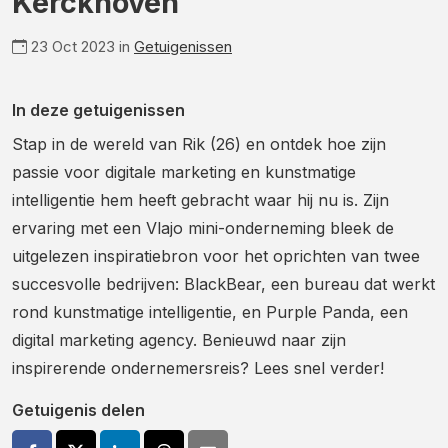
Kerckhoven
23 Oct 2023 in
Getuigenissen
In deze getuigenissen
Stap in de wereld van Rik (26) en ontdek hoe zijn
passie voor digitale marketing en kunstmatige
intelligentie hem heeft gebracht waar hij nu is. Zijn
ervaring met een Vlajo mini-onderneming bleek de
uitgelezen inspiratiebron voor het oprichten van twee
succesvolle bedrijven: BlackBear, een bureau dat werkt
rond kunstmatige intelligentie, en Purple Panda, een
digital marketing agency. Benieuwd naar zijn
inspirerende ondernemersreis? Lees snel verder!
Getuigenis delen