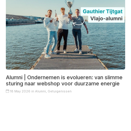
Alumni | Ondernemen is evolueren: van slimme
sturing naar webshop voor duurzame energie
18 May 2026 in
Alumni,
Getuigenissen