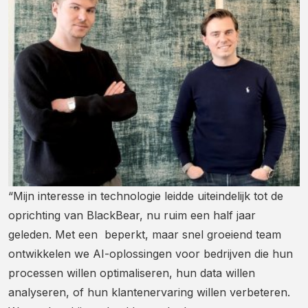
“Mijn interesse in technologie leidde uiteindelijk tot de
oprichting van BlackBear, nu ruim een half jaar
geleden. Met een beperkt, maar snel groeiend team
ontwikkelen we AI-oplossingen voor bedrijven die hun
processen willen optimaliseren, hun data willen
analyseren, of hun klantenervaring willen verbeteren.