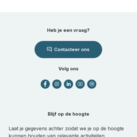
Heb je een vraag?
Contacteer ons
Volg ons
Blijf op de hoogte
Laat je gegevens achter zodat we je op de hoogte
kunnen houden van relevante activiteiten,