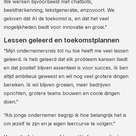
We werken bijvoorbeeld met chatbots,
beeldherkenning, tekstgeneratie, enzovoort. We
geloven dat AI de toekomst is, en dat het veel
mogelijkheden biedt voor innovatie en groei.”
Lessen geleerd en toekomstplannen
“Mijn ondernemersreis tot nu toe heeft me veel lessen
geleerd. Ik heb geleerd dat elk probleem kansen biedt
en dat positief blijven essentieel is voor succes. Ik ben
altijd ambitieus geweest en wil nog veel grotere dingen
bereiken. Ik wil blijven groeien, meer bedrijven
oprichten, grotere teams bouwen en coole dingen
doen.”
“Als jonge ondernemer begrijp ik hoe belangrijk het is
om jezelf te zijn en je eigen leercurve te volgen."