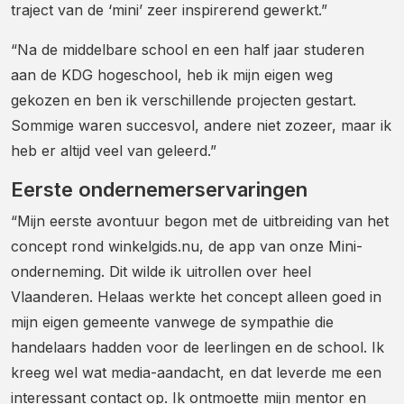
traject van de ‘mini’ zeer inspirerend gewerkt.”
“Na de middelbare school en een half jaar studeren
aan de KDG hogeschool, heb ik mijn eigen weg
gekozen en ben ik verschillende projecten gestart.
Sommige waren succesvol, andere niet zozeer, maar ik
heb er altijd veel van geleerd.”
Eerste ondernemerservaringen
“Mijn eerste avontuur begon met de uitbreiding van het
concept rond winkelgids.nu, de app van onze Mini-
onderneming. Dit wilde ik uitrollen over heel
Vlaanderen. Helaas werkte het concept alleen goed in
mijn eigen gemeente vanwege de sympathie die
handelaars hadden voor de leerlingen en de school. Ik
kreeg wel wat media-aandacht, en dat leverde me een
interessant contact op. Ik ontmoette mijn mentor en