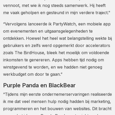
vennoot, met wie ik nog steeds samenwerk. Hij heeft
me vaak geholpen en gesteund in mijn verdere traject.”
“Vervolgens lanceerde ik PartyWatch, een mobiele app
om evenementen en uitgaansgelegenheden te
ontdekken. Hoewel het heel wat belangstelling wekte bij
gebruikers en zelfs werd opgemerkt door accelerators
zoals The BirdHouse, bleek het moeilijk om voldoende
inkomsten te genereren. Apps hebben tijd nodig om
winstgevend te worden, en we hadden niet genoeg
werkbudget om door te gaan.”
Purple Panda en BlackBear
“Tijdens mijn eerste ondernemerservaringen realiseerde
ik me dat veel mensen hulp nodig hadden bij marketing,
programmeren en het bouwen van websites. Dit bracht