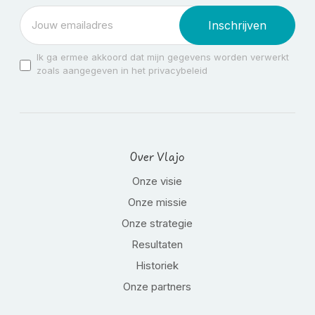
Inschrijven
Ik ga ermee akkoord dat mijn gegevens worden verwerkt
zoals aangegeven in het privacybeleid
Over Vlajo
Onze visie
Onze missie
Onze strategie
Resultaten
Historiek
Onze partners