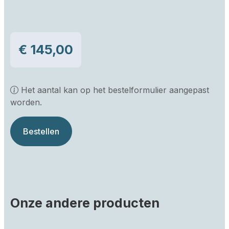
€ 145,00
Het aantal kan op het bestelformulier aangepast
worden.
Bestellen
Onze andere producten