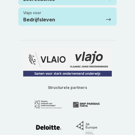
Vlajo voor
Bedrijfsleven
Structurele partners