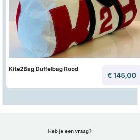
Kite2Bag Duffelbag Rood
€ 145,00
Heb je een vraag?