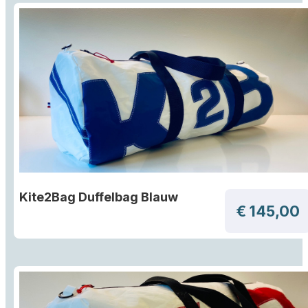
Kite2Bag Duffelbag Blauw
€ 145,00