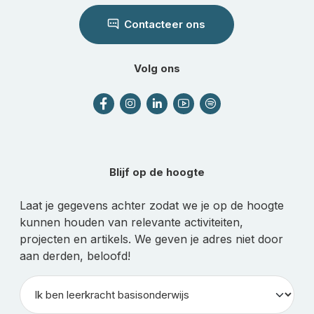
Contacteer ons
Volg ons
Blijf op de hoogte
Laat je gegevens achter zodat we je op de hoogte
kunnen houden van relevante activiteiten,
projecten en artikels. We geven je adres niet door
aan derden, beloofd!