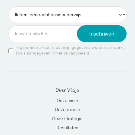
Inschrijven
Ik ga ermee akkoord dat mijn gegevens worden verwerkt
zoals aangegeven in het privacybeleid
Over Vlajo
Onze visie
Onze missie
Onze strategie
Resultaten