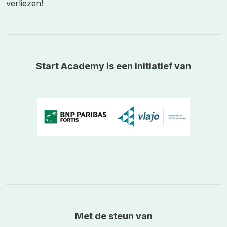
verliezen!
Start Academy is een initiatief van
Met de steun van