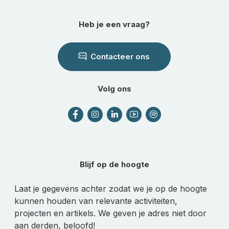
Heb je een vraag?
Contacteer ons
Volg ons
Blijf op de hoogte
Laat je gegevens achter zodat we je op de hoogte
kunnen houden van relevante activiteiten,
projecten en artikels. We geven je adres niet door
aan derden, beloofd!