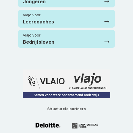
Jongeren
Vlajo voor
Leercoaches
Vlajo voor
Bedrijfsleven
Structurele partners