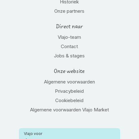
Historiek
Onze partners
Direct naar
Vlajo-team
Contact
Jobs & stages
Onze website
Algemene voorwaarden
Privacybeleid
Cookiebeleid
Algemene voorwaarden Vlajo Market
Vlajo voor