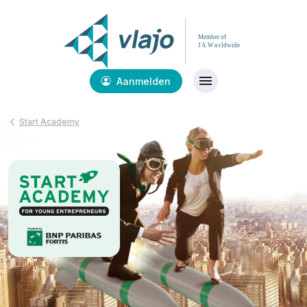
Aanmelden
Start Academy