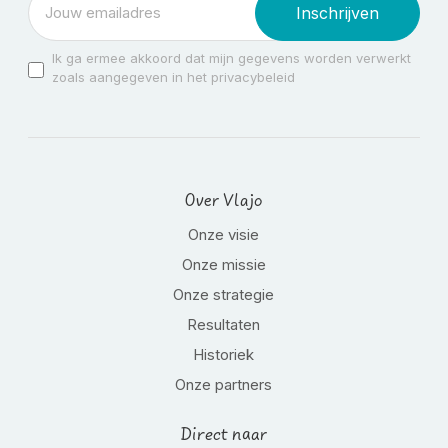
Inschrijven
Ik ga ermee akkoord dat mijn gegevens worden verwerkt
zoals aangegeven in het privacybeleid
Over Vlajo
Onze visie
Onze missie
Onze strategie
Resultaten
Historiek
Onze partners
Direct naar