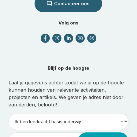
Contacteer ons
Volg ons
Blijf op de hoogte
Laat je gegevens achter zodat we je op de hoogte
kunnen houden van relevante activiteiten,
projecten en artikels. We geven je adres niet door
aan derden, beloofd!