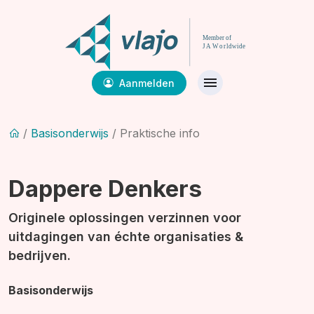
Aanmelden
/
Basisonderwijs
/ Praktische info
Dappere Denkers
Originele oplossingen verzinnen voor
uitdagingen van échte organisaties &
bedrijven.
Basisonderwijs