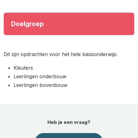
Doelgroep
Dit zijn opdrachten voor het hele basisonderwijs:
Kleuters
Leerlingen onderbouw
Leerlingen bovenbouw
Heb je een vraag?