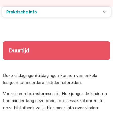
Praktische info
Duurtijd
Deze uitdagingen/uitdagingen kunnen van enkele
lestijden tot meerdere lestijden uitbreiden.
Voorzie een brainstormsessie. Hoe jonger de kinderen
hoe minder lang deze brainstormsessie zal duren. In
onze bibliotheek zal je hier meer info over vinden.