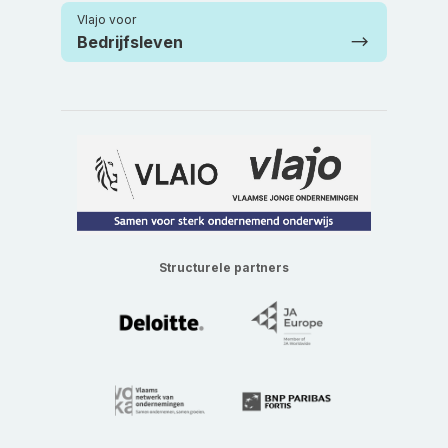
Vlajo voor
Bedrijfsleven
Structurele partners