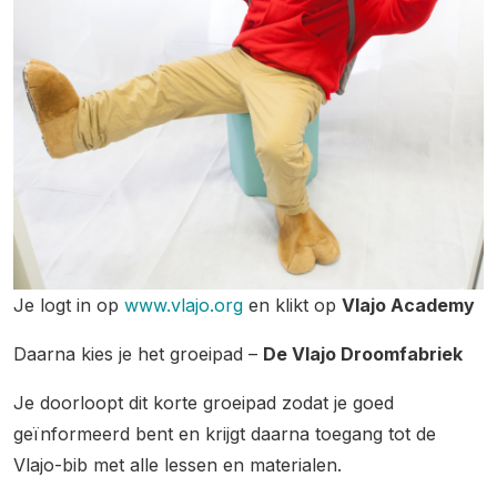
Je logt in op
www.vlajo.org
en klikt op
Vlajo Academy
Daarna kies je het groeipad –
De Vlajo Droomfabriek
Je doorloopt dit korte groeipad zodat je goed
geïnformeerd bent en krijgt daarna toegang tot de
Vlajo-bib met alle lessen en materialen.