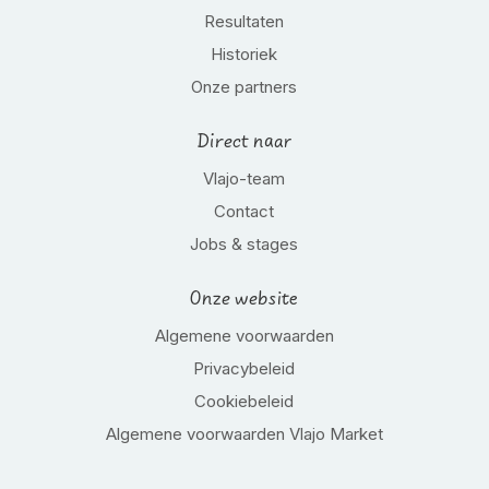
Resultaten
Historiek
Onze partners
Direct naar
Vlajo-team
Contact
Jobs & stages
Onze website
Algemene voorwaarden
Privacybeleid
Cookiebeleid
Algemene voorwaarden Vlajo Market