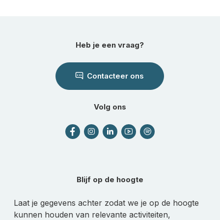
Heb je een vraag?
Contacteer ons
Volg ons
Blijf op de hoogte
Laat je gegevens achter zodat we je op de hoogte
kunnen houden van relevante activiteiten,