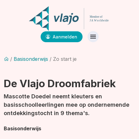
Aanmelden
/
Basisonderwijs
/ Zo start je
De Vlajo Droomfabriek
Mascotte Doedel neemt kleuters en
basisschoolleerlingen mee op ondernemende
ontdekkingstocht in 9 thema's.
Basisonderwijs