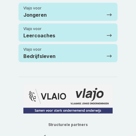
Vlajo voor
Jongeren
Vlajo voor
Leercoaches
Vlajo voor
Bedrijfsleven
Structurele partners