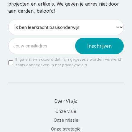
projecten en artikels. We geven je adres niet door
aan derden, beloofd!
Inschrijven
Ik ga ermee akkoord dat mijn gegevens worden verwerkt
zoals aangegeven in het privacybeleid
Over Vlajo
Onze visie
Onze missie
Onze strategie