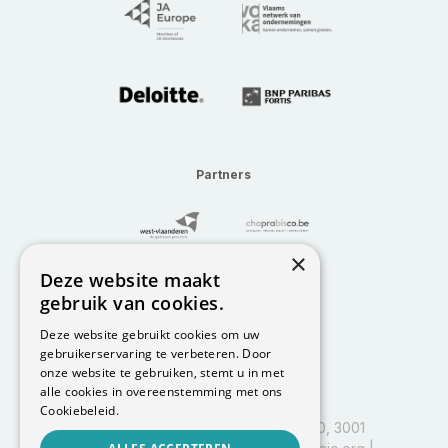
Partners
×
Deze website maakt
gebruik van cookies.
Deze website gebruikt cookies om uw
gebruikerservaring te verbeteren. Door
onze website te gebruiken, stemt u in met
alle cookies in overeenstemming met ons
Cookiebeleid.
I&I Leuven, Vlajo vzw, Kapeldreef 60, 3001