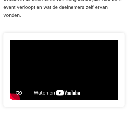
event verloopt en wat de deelnemers zelf ervan
vonden.