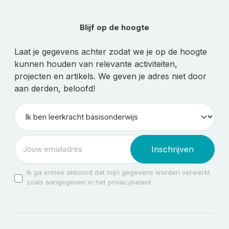
Blijf op de hoogte
Laat je gegevens achter zodat we je op de hoogte
kunnen houden van relevante activiteiten,
projecten en artikels. We geven je adres niet door
aan derden, beloofd!
Inschrijven
Ik ga ermee akkoord dat mijn gegevens worden verwerkt
zoals aangegeven in het privacybeleid