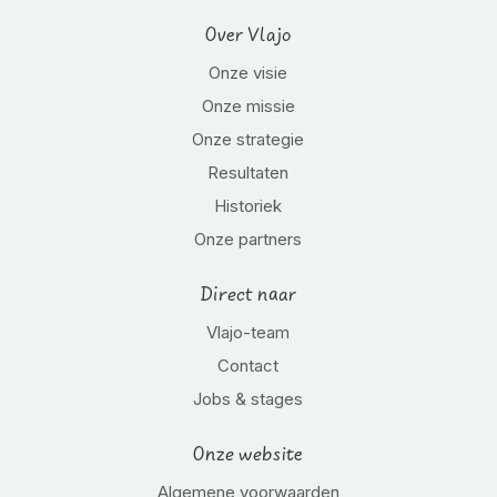
Over Vlajo
Onze visie
Onze missie
Onze strategie
Resultaten
Historiek
Onze partners
Direct naar
Vlajo-team
Contact
Jobs & stages
Onze website
Algemene voorwaarden