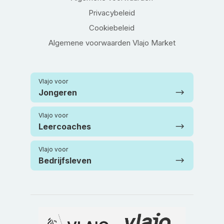
Privacybeleid
Cookiebeleid
Algemene voorwaarden Vlajo Market
Vlajo voor
Jongeren
Vlajo voor
Leercoaches
Vlajo voor
Bedrijfsleven