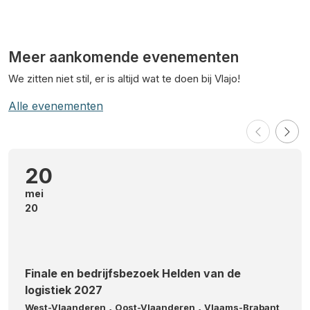
Meer aankomende evenementen
We zitten niet stil, er is altijd wat te doen bij Vlajo!
Alle evenementen
20
mei
20
Finale en bedrijfsbezoek Helden van de
logistiek 2027
,
,
West-Vlaanderen
Oost-Vlaanderen
Vlaams-Brabant