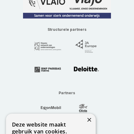
Structurele partners
Partners
×
Deze website maakt
gebruik van cookies.