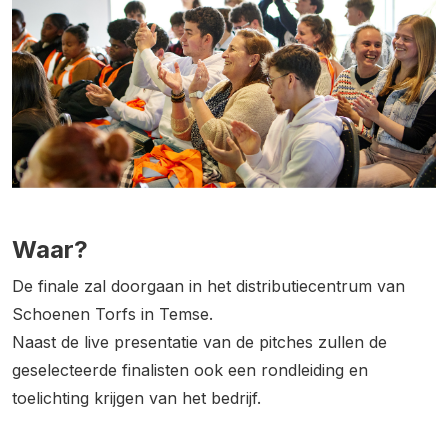
Waar?
De finale zal doorgaan in het distributiecentrum van
Schoenen Torfs in Temse.
Naast de live presentatie van de pitches zullen de
geselecteerde finalisten ook een rondleiding en
toelichting krijgen van het bedrijf.