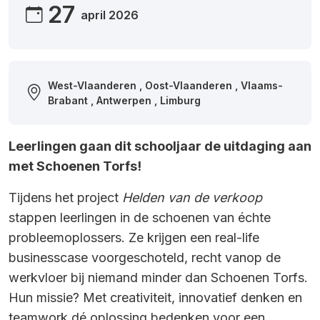
27
april 2026
West-Vlaanderen , Oost-Vlaanderen , Vlaams-
Brabant , Antwerpen , Limburg
Leerlingen gaan dit schooljaar de uitdaging aan
met Schoenen Torfs!
Tijdens het project
Helden van de verkoop
stappen leerlingen in de schoenen van échte
probleemoplossers. Ze krijgen een real-life
businesscase voorgeschoteld, recht vanop de
werkvloer bij niemand minder dan Schoenen Torfs.
Hun missie? Met creativiteit, innovatief denken en
teamwork dé oplossing bedenken voor een