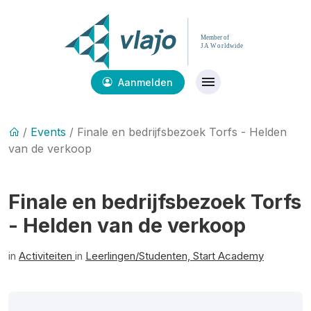
Aanmelden
/
Events
/ Finale en bedrijfsbezoek Torfs - Helden
van de verkoop
Finale en bedrijfsbezoek Torfs
- Helden van de verkoop
in
Activiteiten
in
Leerlingen/Studenten,
Start Academy