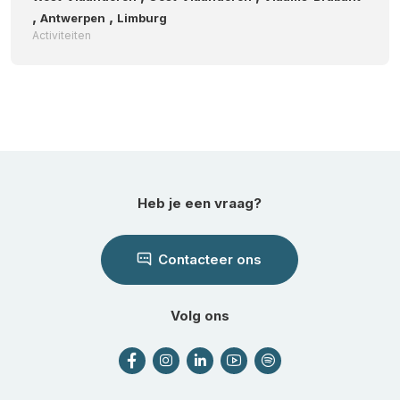
,
,
Antwerpen
Limburg
Activiteiten
Heb je een vraag?
Contacteer ons
Volg ons