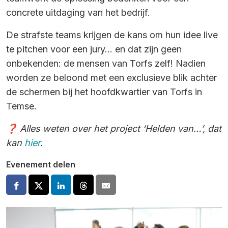
concrete uitdaging van het bedrijf.
De strafste teams krijgen de kans om hun idee live
te pitchen voor een jury... en dat zijn geen
onbekenden: de mensen van Torfs zelf! Nadien
worden ze beloond met een exclusieve blik achter
de schermen bij het hoofdkwartier van Torfs in
Temse.
❓ Alles weten over het project ‘Helden van…’, dat
kan
hier
.
Evenement delen