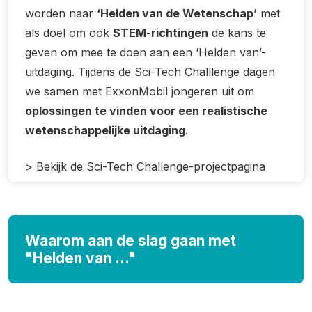
worden naar
‘Helden van de Wetenschap’
met
als doel om ook
STEM-richtingen
de kans te
geven om mee te doen aan een ‘Helden van’-
uitdaging. Tijdens de Sci-Tech Challlenge dagen
we samen met ExxonMobil jongeren uit om
oplossingen te vinden voor een realistische
wetenschappelijke uitdaging
.
> Bekijk de Sci-Tech Challenge-projectpagina
Waarom aan de slag gaan met
"Helden van …"