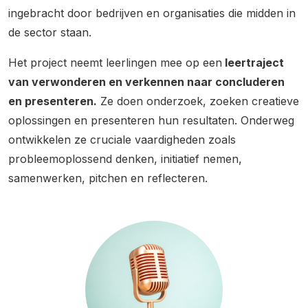
ingebracht door bedrijven en organisaties die midden in
de sector staan.
Het project neemt leerlingen mee op een
leertraject
van verwonderen en verkennen naar concluderen
en presenteren.
Ze doen onderzoek, zoeken creatieve
oplossingen en presenteren hun resultaten. Onderweg
ontwikkelen ze cruciale vaardigheden zoals
probleemoplossend denken, initiatief nemen,
samenwerken, pitchen en reflecteren.