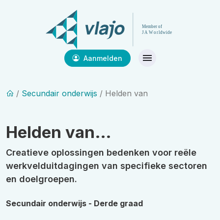
Aanmelden
/
Secundair onderwijs
/ Helden van
Helden van…
Creatieve oplossingen bedenken voor reële
werkvelduitdagingen van specifieke sectoren
en doelgroepen.
Secundair onderwijs - Derde graad