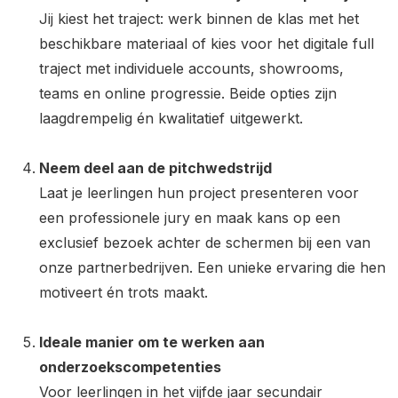
Jij kiest het traject: werk binnen de klas met het
beschikbare materiaal of kies voor het digitale full
traject met individuele accounts, showrooms,
teams en online progressie. Beide opties zijn
laagdrempelig én kwalitatief uitgewerkt.
Neem deel aan de pitchwedstrijd
Laat je leerlingen hun project presenteren voor
een professionele jury en maak kans op een
exclusief bezoek achter de schermen bij een van
onze partnerbedrijven. Een unieke ervaring die hen
motiveert én trots maakt.
Ideale manier om te werken aan
onderzoekscompetenties
Voor leerlingen in het vijfde jaar secundair