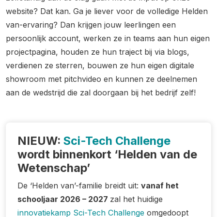
website? Dat kan. Ga je liever voor de volledige Helden
van-ervaring? Dan krijgen jouw leerlingen een
persoonlijk account, werken ze in teams aan hun eigen
projectpagina, houden ze hun traject bij via blogs,
verdienen ze sterren, bouwen ze hun eigen digitale
showroom met pitchvideo en kunnen ze deelnemen
aan de wedstrijd die zal doorgaan bij het bedrijf zelf!
NIEUW:
Sci-Tech Challenge
wordt binnenkort ‘Helden van de
Wetenschap’
De ‘Helden van’-familie breidt uit:
vanaf het
schooljaar 2026 – 2027
zal het huidige
innovatiekamp Sci-Tech Challenge
omgedoopt