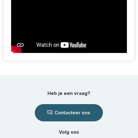
Heb je een vraag?
Contacteer ons
Volg ons