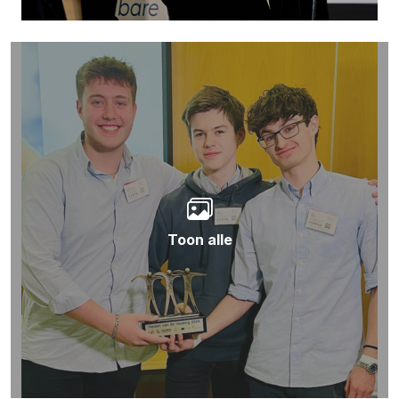
Toon alle