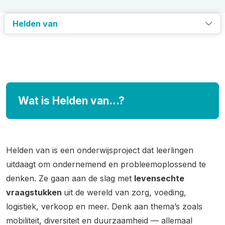
Helden van
Wat is Helden van...?
Helden van is een onderwijsproject dat leerlingen
uitdaagt om ondernemend en probleemoplossend te
denken. Ze gaan aan de slag met
levensechte
vraagstukken
uit de wereld van zorg, voeding,
logistiek, verkoop en meer. Denk aan thema’s zoals
mobiliteit, diversiteit en duurzaamheid — allemaal