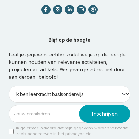
Blijf op de hoogte
Laat je gegevens achter zodat we je op de hoogte
kunnen houden van relevante activiteiten,
projecten en artikels. We geven je adres niet door
aan derden, beloofd!
Inschrijven
Ik ga ermee akkoord dat mijn gegevens worden verwerkt
zoals aangegeven in het privacybeleid