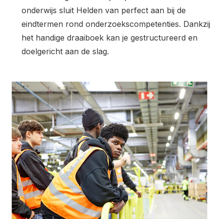
onderwijs sluit Helden van perfect aan bij de
eindtermen rond onderzoekscompetenties. Dankzij
het handige draaiboek kan je gestructureerd en
doelgericht aan de slag.