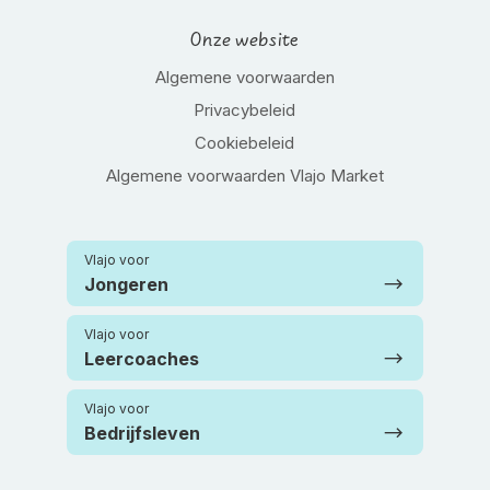
Onze website
Algemene voorwaarden
Privacybeleid
Cookiebeleid
Algemene voorwaarden Vlajo Market
Vlajo voor
Jongeren
Vlajo voor
Leercoaches
Vlajo voor
Bedrijfsleven