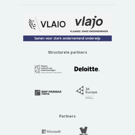
Structurele partners
Partners