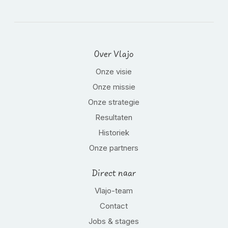
Over Vlajo
Onze visie
Onze missie
Onze strategie
Resultaten
Historiek
Onze partners
Direct naar
Vlajo-team
Contact
Jobs & stages