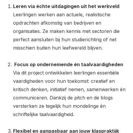
Leren via échte uitdagingen uit het werkveld
Leerlingen werken aan actuele, realistische
opdrachten afkomstig van bedrijven en
organisaties. Ze maken kennis met sectoren die
perfect aansluiten bij hun studierichting of net
misschien buiten hun leefwereld blijven.
Focus op ondernemende én taalvaardigheden
Via dit project ontwikkelen leerlingen essentiële
vaardigheden voor hun toekomst: creatief en
kritisch denken, initiatief nemen, samenwerken én
communiceren. Dankzij de pitch en de blogs
versterken ze tegelijk hun mondelinge én
schriftelijke taalvaardigheid.
Flexibel en aanpasbaar aan jouw klaspraktijk