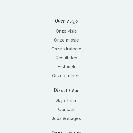
Over Vlajo
Onze visie
Onze missie
Onze strategie
Resultaten
Historiek
Onze partners
Direct naar
Vlajo-team
Contact
Jobs & stages