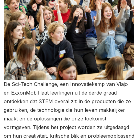
De Sci-Tech Challenge, een Innovatiekamp van Vlajo
en ExxonMobil laat leerlingen uit de derde graad
ontdekken dat STEM overal zit: in de producten die ze
gebruiken, de technologie die hun leven makkelijker
maakt en de oplossingen die onze toekomst
vormgeven. Tijdens het project worden ze uitgedaagd
om hun creativiteit, kritische blik en probleemoplossend