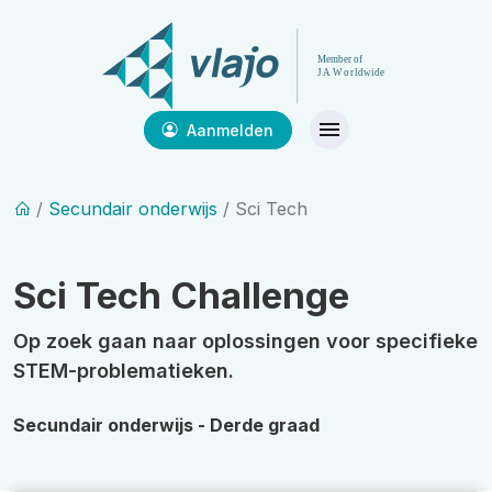
Aanmelden
/
Secundair onderwijs
/ Sci Tech
Sci Tech Challenge
Op zoek gaan naar oplossingen voor specifieke
STEM-problematieken.
Secundair onderwijs - Derde graad