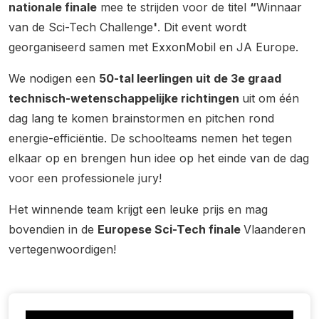
nationale finale
mee te strijden voor de titel
“
Winnaar
van de Sci-Tech Challenge
'
. Dit event wordt
georganiseerd samen met ExxonMobil en JA Europe.
We nodigen een
50-tal leerlingen uit de 3e graad
technisch-wetenschappelijke richtingen
uit om één
dag lang te komen brainstormen en pitchen rond
energie-efficiëntie. De schoolteams nemen het tegen
elkaar op en brengen hun idee op het einde van de dag
voor een professionele jury!
Het winnende team krijgt een leuke prijs en mag
bovendien in de
Europese Sci-Tech finale
Vlaanderen
vertegenwoordigen!