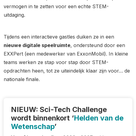
vermogen in te zetten voor een echte STEM-
uitdaging.
Tijdens een interactieve gastles duiken ze in een
nieuwe digitale speelruimte
, ondersteund door een
EXXPert (een medewerker van ExxonMobil). In kleine
teams werken ze stap voor stap door STEM-
opdrachten heen, tot ze uiteindelijk klaar zijn voor… de
nationale finale.
NIEUW: Sci-Tech Challenge
wordt binnenkort ‘
Helden van de
Wetenschap
’