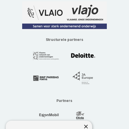
Structurele partners
Partners
×