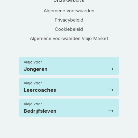
Onze website
Algemene voorwaarden
Privacybeleid
Cookiebeleid
Algemene voorwaarden Vlajo Market
Vlajo voor
Jongeren
Vlajo voor
Leercoaches
Vlajo voor
Bedrijfsleven