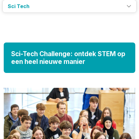
Sci Tech
Sci-Tech Challenge: ontdek STEM op
een heel nieuwe manier