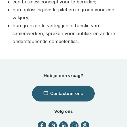
een businessconcept voor te bereiden;
hun oplossing live te pitchen in groep voor een
vakjury;
hun grenzen te verleggen in functie van
samenwerken, spreken voor publiek en andere
ondersteunende competenties.
Heb je een vraag?
Contacteer ons
Volg ons