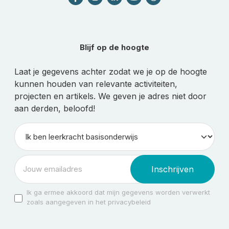
Blijf op de hoogte
Laat je gegevens achter zodat we je op de hoogte
kunnen houden van relevante activiteiten,
projecten en artikels. We geven je adres niet door
aan derden, beloofd!
Inschrijven
Ik ga ermee akkoord dat mijn gegevens worden verwerkt
zoals aangegeven in het privacybeleid