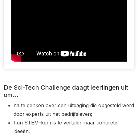
De Sci-Tech Challenge daagt leerlingen uit
om…
na te denken over een uitdaging die opgesteld werd
door experts uit het bedrijfsleven;
hun STEM-kennis te vertalen naar concrete
ideeën;