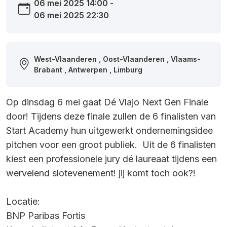
06 mei 2025 14:00 -
06 mei 2025 22:30
West-Vlaanderen , Oost-Vlaanderen , Vlaams-
Brabant , Antwerpen , Limburg
Op dinsdag 6 mei gaat Dé Vlajo Next Gen Finale
door! Tijdens deze finale zullen de 6 finalisten van
Start Academy hun uitgewerkt ondernemingsidee
pitchen voor een groot publiek. Uit de 6 finalisten
kiest een professionele jury dé laureaat tijdens een
wervelend slotevenement! jij komt toch ook?!
Locatie:
BNP Paribas Fortis