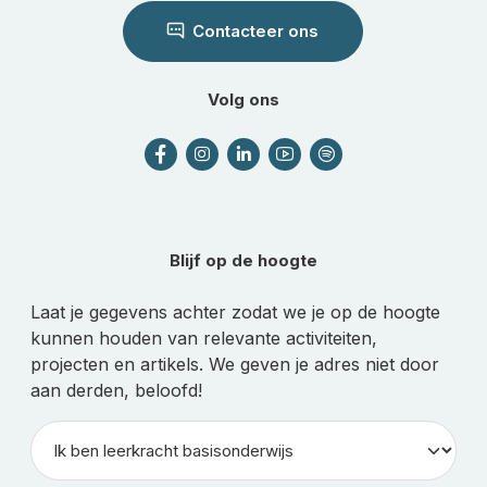
Contacteer ons
Volg ons
Blijf op de hoogte
Laat je gegevens achter zodat we je op de hoogte
kunnen houden van relevante activiteiten,
projecten en artikels. We geven je adres niet door
aan derden, beloofd!