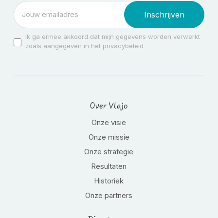
Inschrijven
Ik ga ermee akkoord dat mijn gegevens worden verwerkt
zoals aangegeven in het privacybeleid
Over Vlajo
Onze visie
Onze missie
Onze strategie
Resultaten
Historiek
Onze partners