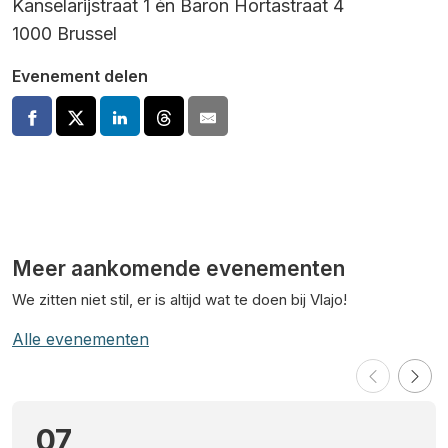
Kanselarijstraat 1 én Baron Hortastraat 4
1000 Brussel
Evenement delen
Meer aankomende evenementen
We zitten niet stil, er is altijd wat te doen bij Vlajo!
Alle evenementen
07