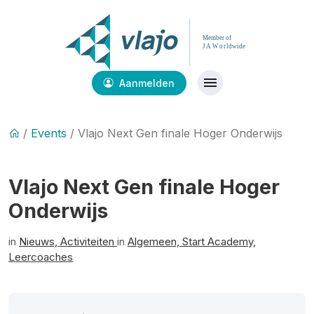
Aanmelden
/
Events
/ Vlajo Next Gen finale Hoger Onderwijs
Vlajo Next Gen finale Hoger
Onderwijs
in
Nieuws,
Activiteiten
in
Algemeen,
Start Academy,
Leercoaches