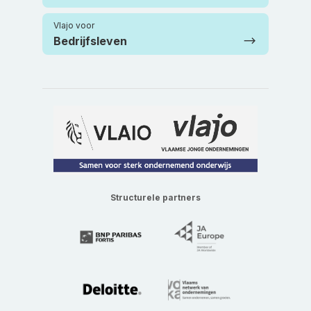
Vlajo voor
Bedrijfsleven
Structurele partners