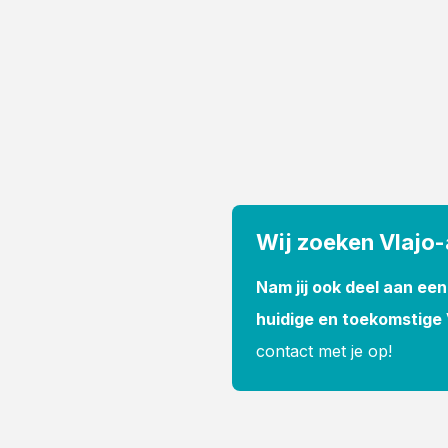
Wij zoeken Vlajo
Nam jij ook deel aan een
huidige en toekomstige 
contact met je op!