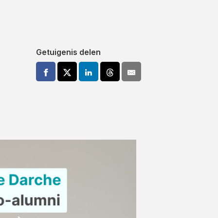
Getuigenis delen