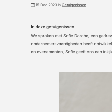
15 Dec 2023 in
Getuigenissen
In deze getuigenissen
We spraken met Sofie Darche, een gedreven
ondernemersvaardigheden heeft ontwikkel
en evenementen, Sofie geeft ons een inkij