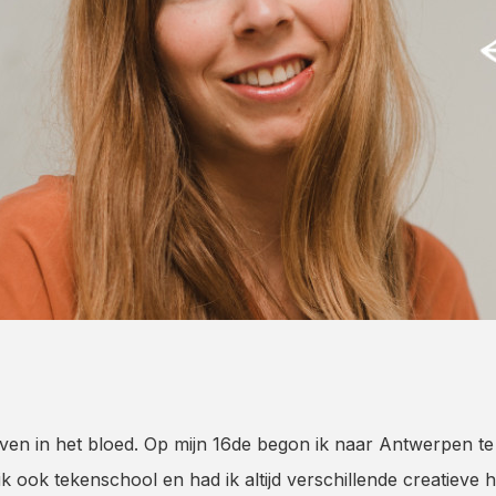
jn leven in het bloed. Op mijn 16de begon ik naar Antwerpen
k ook tekenschool en had ik altijd verschillende creatieve 