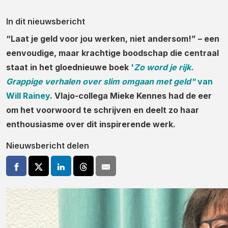
In dit nieuwsbericht
“Laat je geld voor jou werken, niet andersom!” – een
eenvoudige, maar krachtige boodschap die centraal
staat in het gloednieuwe boek
'
Zo word je rijk.
Grappige verhalen over slim omgaan met geld"
van
Will Rainey
. Vlajo-collega Mieke Kennes had de eer
om het voorwoord te schrijven en deelt zo haar
enthousiasme over dit inspirerende werk.
Nieuwsbericht delen