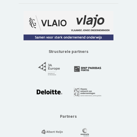
Structurele partners
Partners