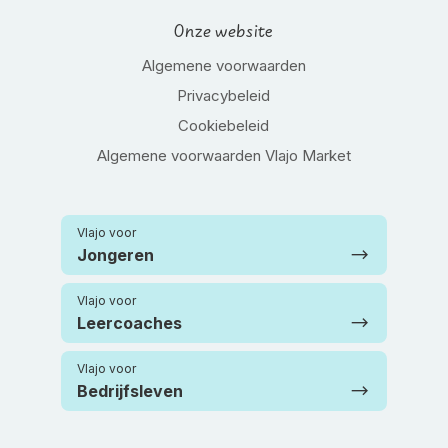
Onze website
Algemene voorwaarden
Privacybeleid
Cookiebeleid
Algemene voorwaarden Vlajo Market
Vlajo voor
Jongeren
Vlajo voor
Leercoaches
Vlajo voor
Bedrijfsleven