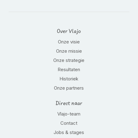
Over Vlajo
Onze visie
Onze missie
Onze strategie
Resultaten
Historiek
Onze partners
Direct naar
Vlajo-team
Contact
Jobs & stages