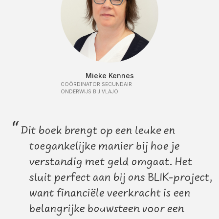
Mieke Kennes
COÖRDINATOR SECUNDAIR
ONDERWIJS BIJ VLAJO
“
Dit boek brengt op een leuke en
toegankelijke manier bij hoe je
verstandig met geld omgaat. Het
sluit perfect aan bij ons BLIK-project,
want financiële veerkracht is een
belangrijke bouwsteen voor een