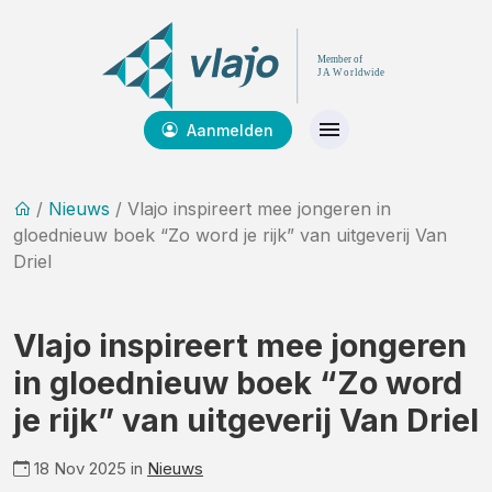
Aanmelden
/
Nieuws
/ Vlajo inspireert mee jongeren in
gloednieuw boek “Zo word je rijk” van uitgeverij Van
Driel
Vlajo inspireert mee jongeren
in gloednieuw boek “Zo word
je rijk” van uitgeverij Van Driel
18 Nov 2025 in
Nieuws