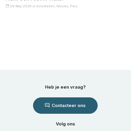
09 May 2026 in
Activiteiten,
Nieuws,
Pers
Heb je een vraag?
Contacteer ons
Volg ons