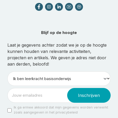
Blijf op de hoogte
Laat je gegevens achter zodat we je op de hoogte
kunnen houden van relevante activiteiten,
projecten en artikels. We geven je adres niet door
aan derden, beloofd!
Inschrijven
Ik ga ermee akkoord dat mijn gegevens worden verwerkt
zoals aangegeven in het privacybeleid