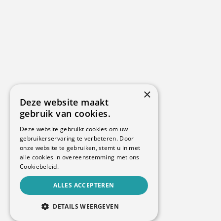
×
Deze website maakt
gebruik van cookies.
Deze website gebruikt cookies om uw
gebruikerservaring te verbeteren. Door
onze website te gebruiken, stemt u in met
alle cookies in overeenstemming met ons
Cookiebeleid.
ALLES ACCEPTEREN
DETAILS WEERGEVEN