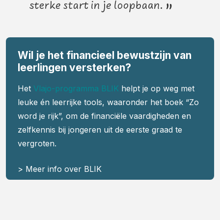
sterke start in je loopbaan.
”
Wil je het financieel bewustzijn van
leerlingen versterken?
Het
Vlajo-programma BLIK
helpt je op weg met
leuke én leerrijke tools, waaronder het boek “Zo
word je rijk”, om de financiële vaardigheden en
zelfkennis bij jongeren uit de eerste graad te
vergroten.
> Meer info over BLIK