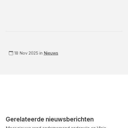
18 Nov 2025 in
Nieuws
Gerelateerde nieuwsberichten