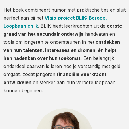
Het boek combineert humor met praktische tips en sluit
perfect aan bij het
Vlajo-project BLIK: Beroep,
Loopbaan en Ik
. BLIK biedt leerkrachten uit de
eerste
graad van het secundair onderwijs
handvaten en
tools om jongeren te ondersteunen in het
ontdekken
van hun talenten, interesses en dromen, én helpt
hen nadenken over hun toekomst
. Een belangrijk
onderdeel daarvan is leren hoe je verstandig met geld
omgaat, zodat jongeren
financiële veerkracht
ontwikkelen
en sterker aan hun verdere loopbaan
kunnen beginnen.