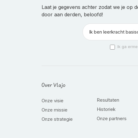
Laat je gegevens achter zodat we je op d
door aan derden, beloofd!
Ik ga erme
Over Vlajo
Resultaten
Onze visie
Historiek
Onze missie
Onze partners
Onze strategie