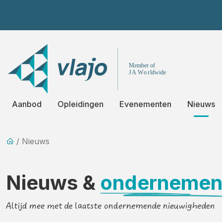
Aanbod
Opleidingen
Evenementen
Nieuws
/ Nieuws
Nieuws &
onderneme
Altijd mee met de laatste ondernemende nieuwigheden