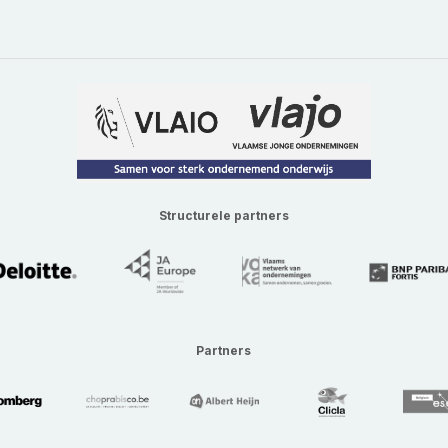
Structurele partners
Partners