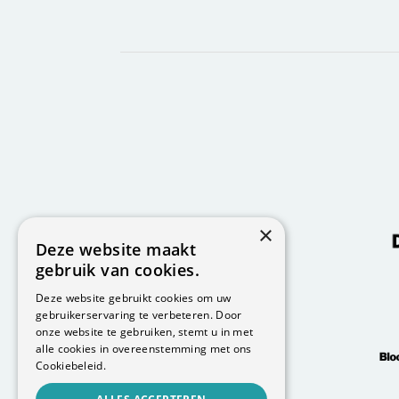
×
Deze website maakt
gebruik van cookies.
Deze website gebruikt cookies om uw
gebruikerservaring te verbeteren. Door
onze website te gebruiken, stemt u in met
alle cookies in overeenstemming met ons
Cookiebeleid.