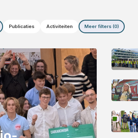
Publicaties
Activiteiten
Meer filters (0)
jo-