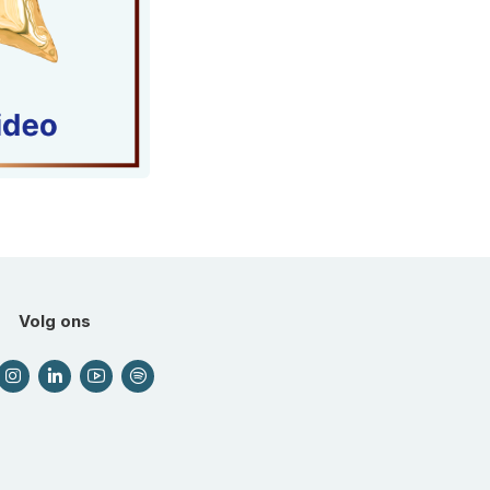
Volg ons