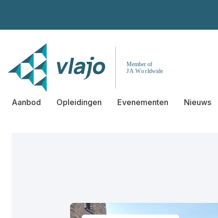
Aanbod
Opleidingen
Evenementen
Nieuws