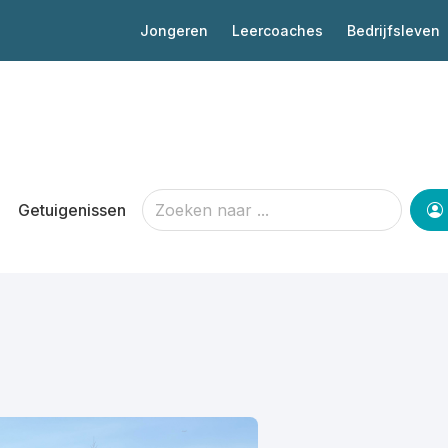
Jongeren
Leercoaches
Bedrijfsleven
Getuigenissen