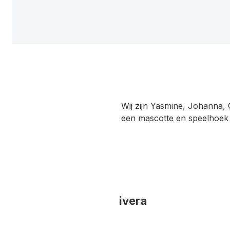
Wij zijn Yasmine, Johanna
een mascotte en speelhoek 
ivera