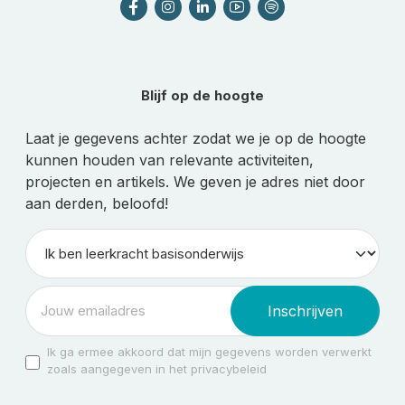
Blijf op de hoogte
Laat je gegevens achter zodat we je op de hoogte
kunnen houden van relevante activiteiten,
projecten en artikels. We geven je adres niet door
aan derden, beloofd!
Inschrijven
Ik ga ermee akkoord dat mijn gegevens worden verwerkt
zoals aangegeven in het privacybeleid