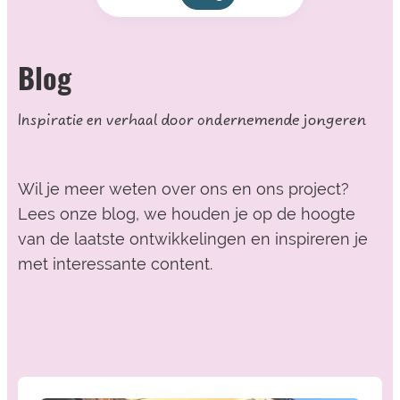
Blog
Inspiratie en verhaal door ondernemende jongeren
Wil je meer weten over ons en ons project?
Lees onze blog, we houden je op de hoogte
van de laatste ontwikkelingen en inspireren je
met interessante content.