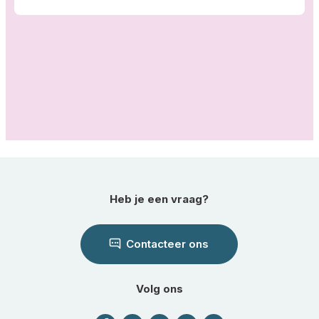
Heb je een vraag?
Contacteer ons
Volg ons