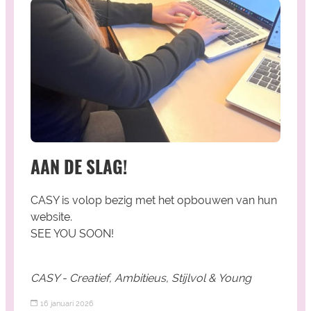
AAN DE SLAG!
CASY is volop bezig met het opbouwen van hun
website.
SEE YOU SOON!
CASY - Creatief, Ambitieus, Stijlvol & Young
16 januari 2026