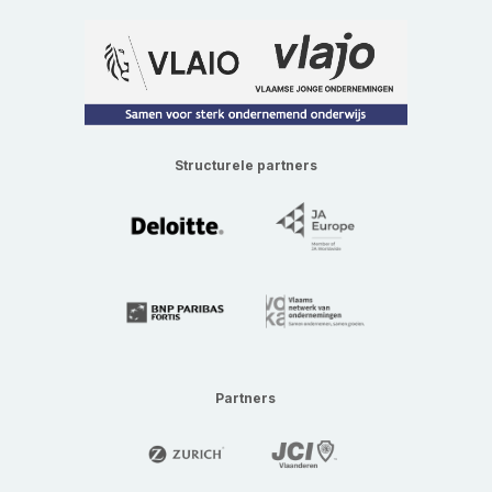
Structurele partners
Partners