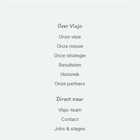
Over Vlajo
Onze visie
Onze missie
Onze strategie
Resultaten
Historiek
Onze partners
Direct naar
Vlajo-team
Contact
Jobs & stages