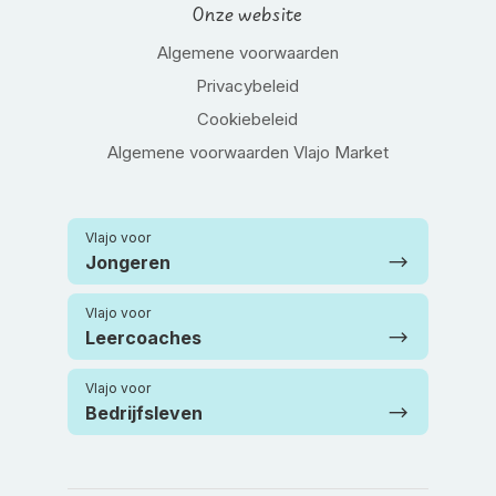
Onze website
Algemene voorwaarden
Privacybeleid
Cookiebeleid
Algemene voorwaarden Vlajo Market
Vlajo voor
Jongeren
Vlajo voor
Leercoaches
Vlajo voor
Bedrijfsleven