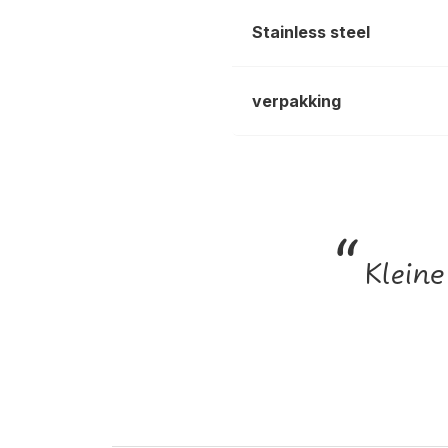
Stainless steel
verpakking
“
Kleine 