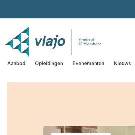
Aanbod
Opleidingen
Evenementen
Nieuws