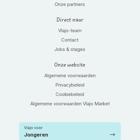
Onze partners
Direct naar
Vlajo-team
Contact
Jobs & stages
Onze website
Algemene voorwaarden
Privacybeleid
Cookiebeleid
Algemene voorwaarden Vlajo Market
Vlajo voor
Jongeren