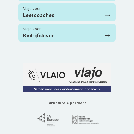
Vlajo voor
Leercoaches
Vlajo voor
Bedrijfsleven
Structurele partners