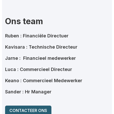
Ons team
Ruben : Financiële Directuer
Kavisara : Technische Directeur
Jarne : Financieel medewerker
Luca : Commercieel Directeur
Keano : Commercieel Medewerker
Sander : Hr Manager
CONTACTEER ONS