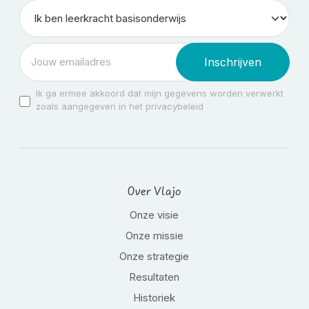
Inschrijven
Ik ga ermee akkoord dat mijn gegevens worden verwerkt
zoals aangegeven in het privacybeleid
Over Vlajo
Onze visie
Onze missie
Onze strategie
Resultaten
Historiek