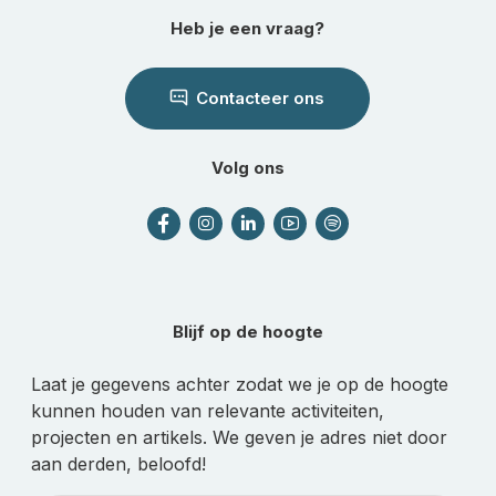
Heb je een vraag?
Contacteer ons
Volg ons
Blijf op de hoogte
Laat je gegevens achter zodat we je op de hoogte
kunnen houden van relevante activiteiten,
projecten en artikels. We geven je adres niet door
aan derden, beloofd!