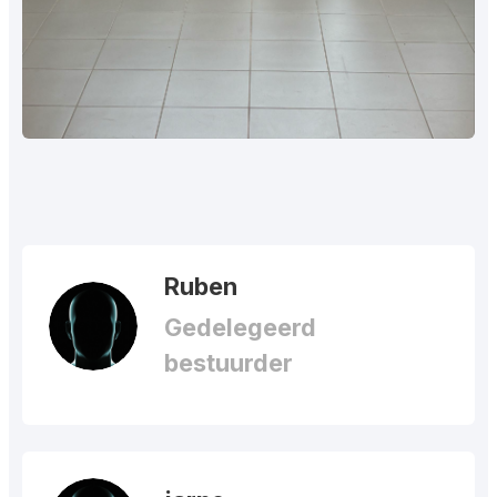
Ruben
Gedelegeerd
bestuurder