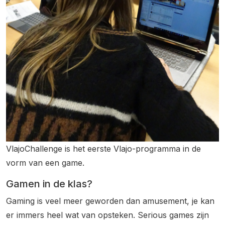
VlajoChallenge is het eerste Vlajo-programma in de
vorm van een game.
Gamen in de klas?
Gaming is veel meer geworden dan amusement, je kan
er immers heel wat van opsteken. Serious games zijn