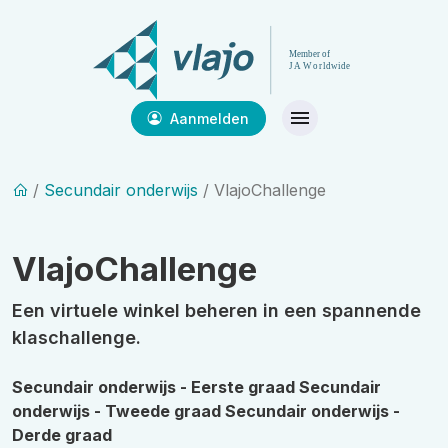
Aanmelden
/
Secundair onderwijs
/ VlajoChallenge
VlajoChallenge
Een virtuele winkel beheren in een spannende
klaschallenge.
Secundair onderwijs - Eerste graad
Secundair
onderwijs - Tweede graad
Secundair onderwijs -
Derde graad