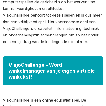
computerspellen die gericht zijn op het werven van
kennis, vaardigheden en attitudes.
VlajoChallenge behoort tot deze spellen en is dus meer
dan een vrijblijvend spel. Het voornaamste doel van
VlajoChallenge is creativiteit, informatisering, techniek
en onder­nemingszin samenbrengen om zo het onder­
nemend gedrag van de leerlingen te stimuleren.
VlajoChallenge - Word
winkelmanager van je eigen virtuele
winkel(s)!
VlajoChallenge is een online educatief spel. De