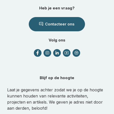
Heb je een vraag?
Contacteer ons
Volg ons
Blijf op de hoogte
Laat je gegevens achter zodat we je op de hoogte
kunnen houden van relevante activiteiten,
projecten en artikels. We geven je adres niet door
aan derden, beloofd!