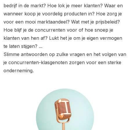
bedrijf in de markt? Hoe lok je meer klanten? Waar en
wanneer koop je voordelig producten in? Hoe zorg je
voor een mooi marktaandeel? Wat met je prijsbeleid?
Hoe blijf je de concurrenten voor of hoe snoep je
klanten van hen af? Lukt het je om je eigen vermogen
te laten stijgen? ...
Slimme antwoorden op zulke vragen en het volgen van
je concurrenten-klasgenoten zorgen voor een sterke
onderneming.