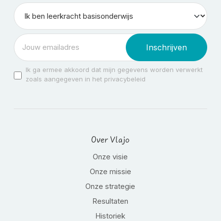
Inschrijven
Ik ga ermee akkoord dat mijn gegevens worden verwerkt
zoals aangegeven in het privacybeleid
Over Vlajo
Onze visie
Onze missie
Onze strategie
Resultaten
Historiek