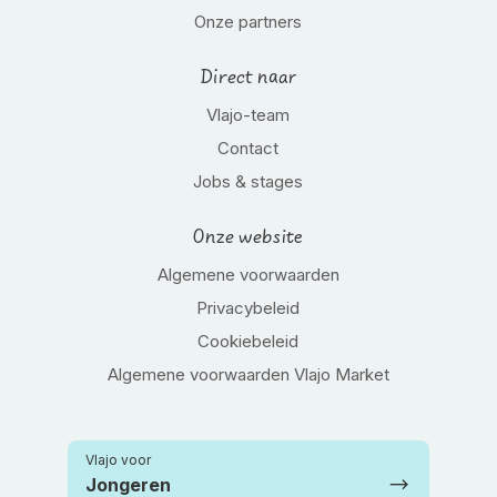
Onze partners
Direct naar
Vlajo-team
Contact
Jobs & stages
Onze website
Algemene voorwaarden
Privacybeleid
Cookiebeleid
Algemene voorwaarden Vlajo Market
Vlajo voor
Jongeren