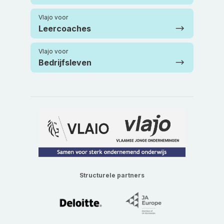
Vlajo voor
Leercoaches
Vlajo voor
Bedrijfsleven
Structurele partners