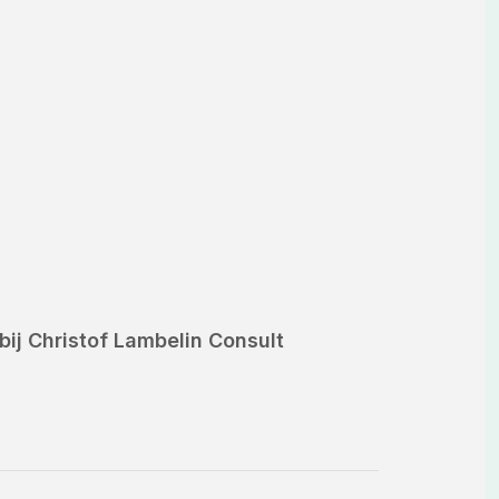
ij Christof Lambelin Consult