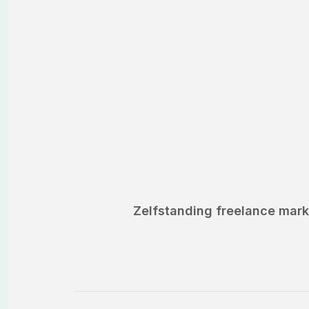
Zelfstanding freelance mark