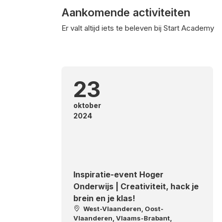
Aankomende activiteiten
Er valt altijd iets te beleven bij Start Academy
23
oktober
2024
Inspiratie-event Hoger
Onderwijs | Creativiteit, hack je
brein en je klas!
West-Vlaanderen, Oost-
Vlaanderen, Vlaams-Brabant,