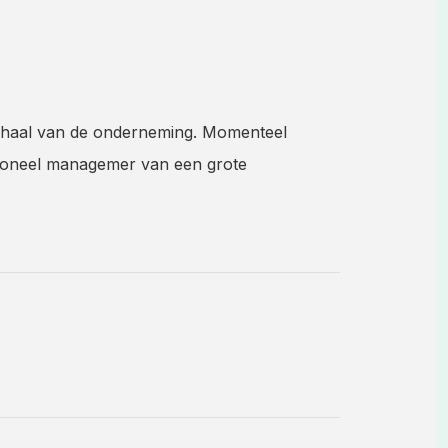
erhaal van de onderneming. Momenteel
tioneel managemer van een grote