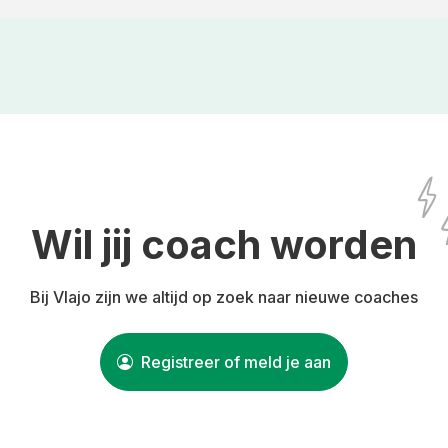
Wil jij coach worden
Bij Vlajo zijn we altijd op zoek naar nieuwe coaches
Registreer of meld je aan