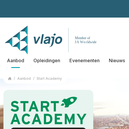
Aanbod
Opleidingen
Evenementen
Nieuws
Aanbod
Start Academy