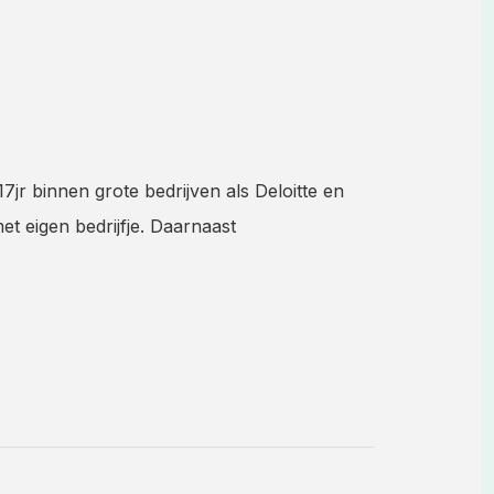
jr binnen grote bedrijven als Deloitte en
t eigen bedrijfje. Daarnaast