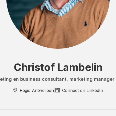
Christof Lambelin
eting en business consultant, marketing manager b
|
Regio Antwerpen
Connect on LinkedIn