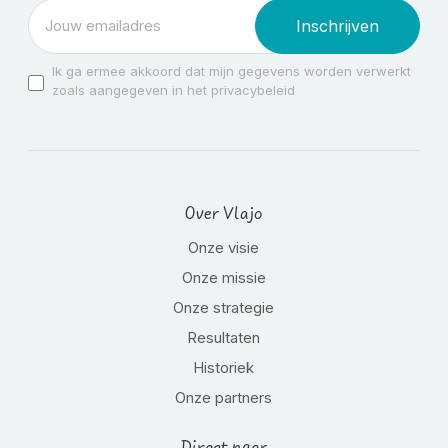
Inschrijven
Ik ga ermee akkoord dat mijn gegevens worden verwerkt
zoals aangegeven in het privacybeleid
Over Vlajo
Onze visie
Onze missie
Onze strategie
Resultaten
Historiek
Onze partners