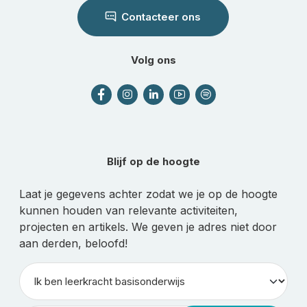
Contacteer ons
Volg ons
Blijf op de hoogte
Laat je gegevens achter zodat we je op de hoogte
kunnen houden van relevante activiteiten,
projecten en artikels. We geven je adres niet door
aan derden, beloofd!