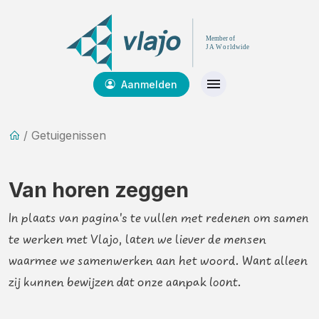
Aanmelden
/ Getuigenissen
Van horen zeggen
In plaats van pagina's te vullen met redenen om samen
te werken met Vlajo, laten we liever de mensen
waarmee we samenwerken aan het woord. Want alleen
zij kunnen bewijzen dat onze aanpak loont.