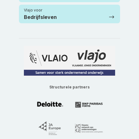
Vlajo voor
Bedrijfsleven
Structurele partners