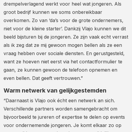
drempelverlagend werkt voor heel wat jongeren. Als
groot bedrijf kunnen we soms onbereikbaar
overkomen. Zo van ‘da’s voor de grote ondernemers,
niet voor de kleine starter’. Dankzij Vlajo kunnen we dit
beeld bijsturen bij de jongeren. Ze zijn vaak echt verrast
als ik zeg dat ze mij gewoon mogen bellen als ze een
vraag hebben over sociale diensten. En gerustgesteld,
want ze hoeven niet eerst via het contactformulier te
gaan, ze kunnen gewoon de telefoon opnemen en
even bellen. Dat geeft vertrouwen.”
Warm netwerk van gelijkgestemden
“Daarnaast is Vlajo ook écht een netwerk an sich.
Verschillende partners worden samengebracht om
bijvoorbeeld te jureren of expertise te delen op events
voor ondernemende jongeren. Je komt elkaar zo op