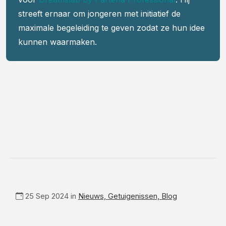
streeft ernaar om jongeren met initiatief de
maximale begeleiding te geven zodat ze hun idee
kunnen waarmaken.
25 Sep 2024 in
Nieuws,
Getuigenissen,
Blog