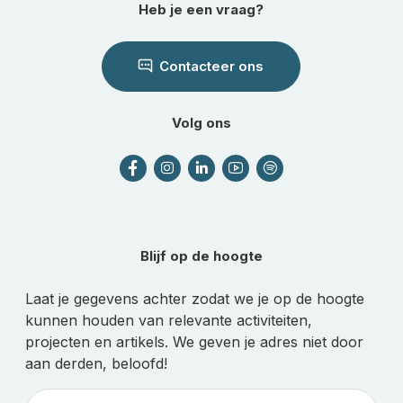
Heb je een vraag?
Contacteer ons
Volg ons
Blijf op de hoogte
Laat je gegevens achter zodat we je op de hoogte
kunnen houden van relevante activiteiten,
projecten en artikels. We geven je adres niet door
aan derden, beloofd!