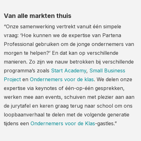
Van alle markten thuis
“Onze samenwerking vertrekt vanuit één simpele
vraag: ‘Hoe kunnen we de expertise van Partena
Professional gebruiken om de jonge ondernemers van
morgen te helpen?’ En dat kan op verschillende
manieren. Zo zijn we nauw betrokken bij verschillende
programma’s zoals
Start Academy
,
Small Business
Project
en
Ondernemers voor de klas
. We delen onze
expertise via keynotes of één-op-één gesprekken,
werken mee aan events, schuiven met plezier aan aan
de jurytafel en keren graag terug naar school om ons
loopbaanverhaal te delen met de volgende generatie
tijdens een
Ondernemers voor de Klas
-gastles.”