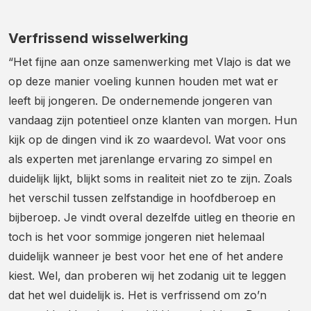
Verfrissend wisselwerking
“Het fijne aan onze samenwerking met Vlajo is dat we
op deze manier voeling kunnen houden met wat er
leeft bij jongeren. De ondernemende jongeren van
vandaag zijn potentieel onze klanten van morgen. Hun
kijk op de dingen vind ik zo waardevol. Wat voor ons
als experten met jarenlange ervaring zo simpel en
duidelijk lijkt, blijkt soms in realiteit niet zo te zijn. Zoals
het verschil tussen zelfstandige in hoofdberoep en
bijberoep. Je vindt overal dezelfde uitleg en theorie en
toch is het voor sommige jongeren niet helemaal
duidelijk wanneer je best voor het ene of het andere
kiest. Wel, dan proberen wij het zodanig uit te leggen
dat het wel duidelijk is. Het is verfrissend om zo’n