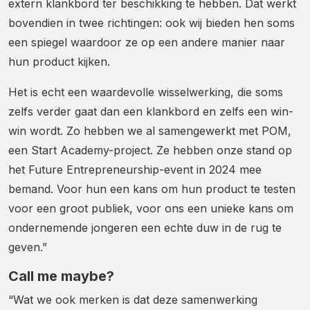
extern klankbord ter beschikking te hebben. Dat werkt
bovendien in twee richtingen: ook wij bieden hen soms
een spiegel waardoor ze op een andere manier naar
hun product kijken.
Het is echt een waardevolle wisselwerking, die soms
zelfs verder gaat dan een klankbord en zelfs een win-
win wordt. Zo hebben we al samengewerkt met POM,
een Start Academy-project. Ze hebben onze stand op
het Future Entrepreneurship-event in 2024 mee
bemand. Voor hun een kans om hun product te testen
voor een groot publiek, voor ons een unieke kans om
ondernemende jongeren een echte duw in de rug te
geven.”
Call me maybe?
“Wat we ook merken is dat deze samenwerking