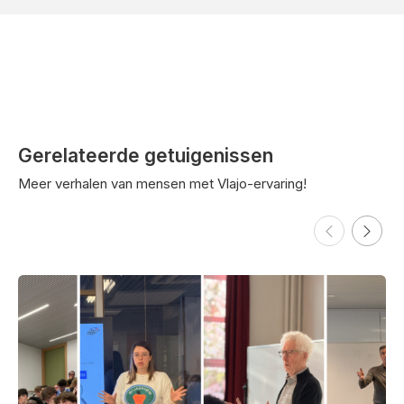
Gerelateerde getuigenissen
Meer verhalen van mensen met Vlajo-ervaring!