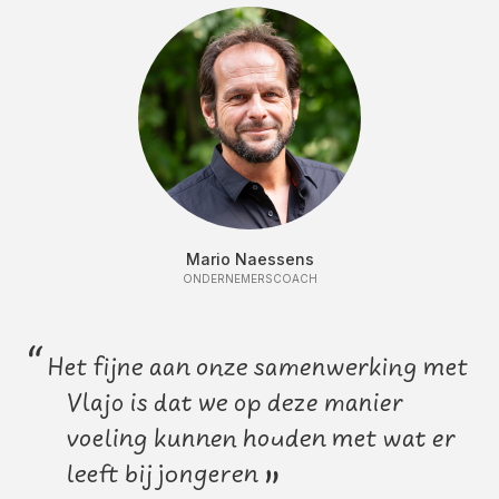
Mario Naessens
ONDERNEMERSCOACH
“
Het fijne aan onze samenwerking met
Vlajo is dat we op deze manier
voeling kunnen houden met wat er
leeft bij jongeren
”