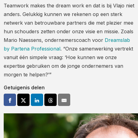
Teamwork makes the dream work en dat is bij Vlajo niet
anders. Gelukkig kunnen we rekenen op een sterk
netwerk van betrouwbare partners die met plezier mee
hun schouders zetten onder onze visie en missie. Zoals
Mario Naessens, ondernemerscoach voor
Dreamslab
by Partena Professional
. “Onze samenwerking vertrekt
vanuit één simpele vraag: ‘Hoe kunnen we onze
expertise gebruiken om de jonge ondernemers van
morgen te helpen?’”
Getuigenis delen