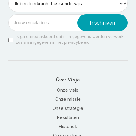
Inschrijven
Ik ga ermee akkoord dat mijn gegevens worden verwerkt
zoals aangegeven in het privacybeleid
Over Vlajo
Onze visie
Onze missie
Onze strategie
Resultaten
Historiek
Onze partners