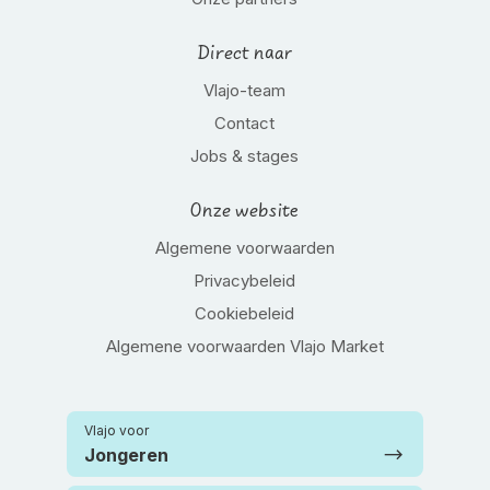
Direct naar
Vlajo-team
Contact
Jobs & stages
Onze website
Algemene voorwaarden
Privacybeleid
Cookiebeleid
Algemene voorwaarden Vlajo Market
Vlajo voor
Jongeren