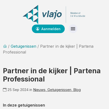
Aanmelden
/
Getuigenissen
/ Partner in de kijker | Partena
Professional
Partner in de kijker | Partena
Professional
25 Sep 2024 in
Nieuws,
Getuigenissen,
Blog
In deze getuigenissen