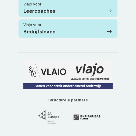
Vlajo voor
Leercoaches
Vlajo voor
Bedrijfsleven
Structurele partners