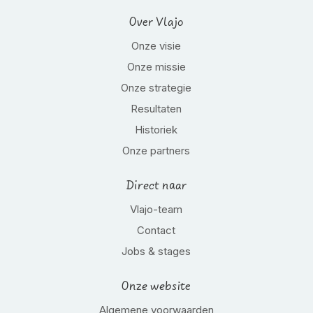
Over Vlajo
Onze visie
Onze missie
Onze strategie
Resultaten
Historiek
Onze partners
Direct naar
Vlajo-team
Contact
Jobs & stages
Onze website
Algemene voorwaarden