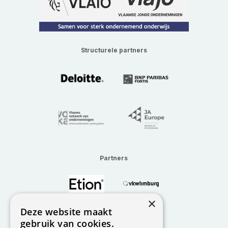
Structurele partners
Partners
×
Deze website maakt
gebruik van cookies.