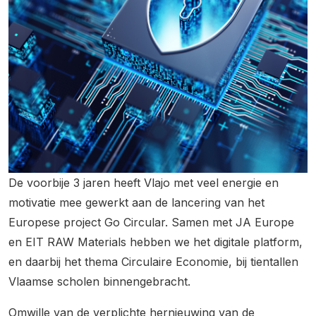
De voorbije 3 jaren heeft Vlajo met veel energie en
motivatie mee gewerkt aan de lancering van het
Europese project Go Circular. Samen met JA Europe
en EIT RAW Materials hebben we het digitale platform,
en daarbij het thema Circulaire Economie, bij tientallen
Vlaamse scholen binnengebracht.
Omwille van de verplichte hernieuwing van de