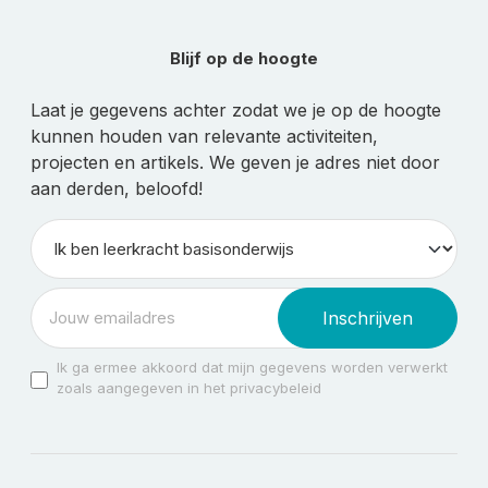
Blijf op de hoogte
Laat je gegevens achter zodat we je op de hoogte
kunnen houden van relevante activiteiten,
projecten en artikels. We geven je adres niet door
aan derden, beloofd!
Inschrijven
Ik ga ermee akkoord dat mijn gegevens worden verwerkt
zoals aangegeven in het privacybeleid