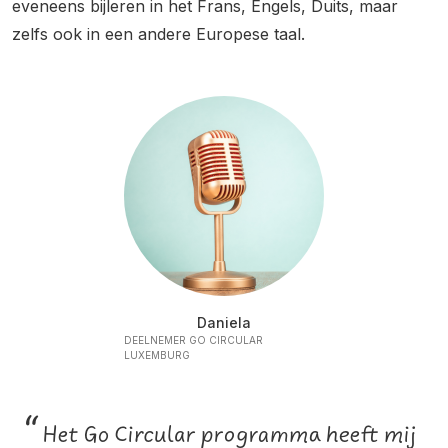
eveneens bijleren in het Frans, Engels, Duits, maar
zelfs ook in een andere Europese taal.
Daniela
DEELNEMER GO CIRCULAR
LUXEMBURG
“
Het Go Circular programma heeft mij