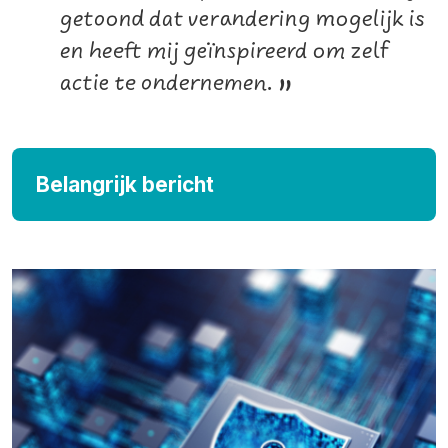
getoond dat verandering mogelijk is
en heeft mij geïnspireerd om zelf
actie te ondernemen.
”
Belangrijk bericht