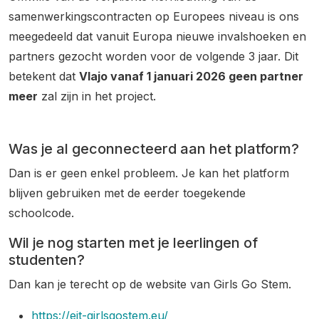
samenwerkingscontracten op Europees niveau is ons
meegedeeld dat vanuit Europa nieuwe invalshoeken en
partners gezocht worden voor de volgende 3 jaar. Dit
betekent dat
Vlajo vanaf 1 januari 2026 geen partner
meer
zal zijn in het project.
Was je al geconnecteerd aan het platform?
Dan is er geen enkel probleem. Je kan het platform
blijven gebruiken met de eerder toegekende
schoolcode.
Wil je nog starten met je leerlingen of
studenten?
Dan kan je terecht op de website van Girls Go Stem.
https://eit-girlsgostem.eu/