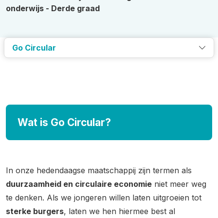
onderwijs - Derde graad
Go Circular
Wat is Go Circular?
In onze hedendaagse maatschappij zijn termen als
duurzaamheid en circulaire economie
niet meer weg
te denken. Als we jongeren willen laten uitgroeien tot
sterke burgers
, laten we hen hiermee best al