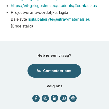
https://eit-girlsgostem.eu/students/#contact-us
Projectverantwoordelijke: Ligita
Baleisyte
ligita.baleisyte@eitrawmaterials.eu
(Engelstalig)
Heb je een vraag?
Contacteer ons
Volg ons