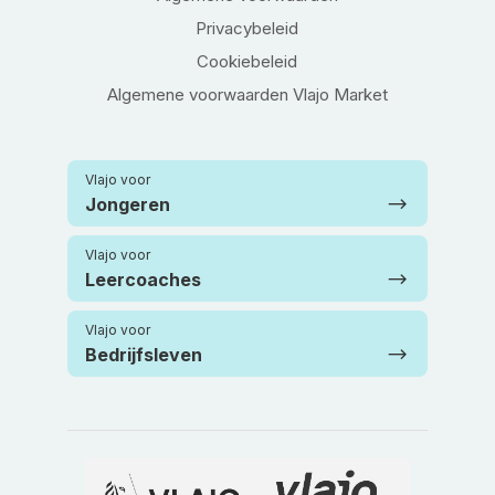
Privacybeleid
Cookiebeleid
Algemene voorwaarden Vlajo Market
Vlajo voor
Jongeren
Vlajo voor
Leercoaches
Vlajo voor
Bedrijfsleven