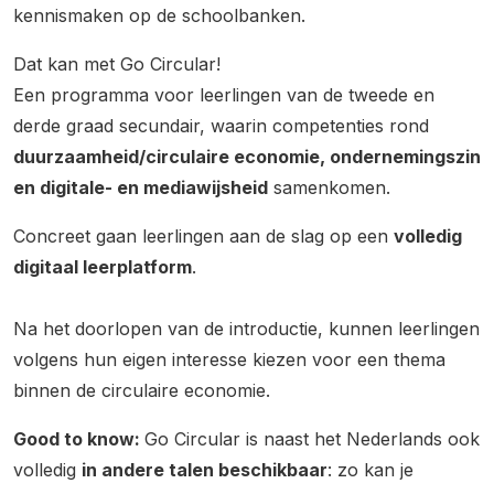
kennismaken op de schoolbanken.
Dat kan met Go Circular!
Een programma voor leerlingen van de tweede en
derde graad secundair, waarin competenties rond
duurzaamheid/circulaire economie, ondernemingszin
en digitale- en mediawijsheid
samenkomen.
Concreet gaan leerlingen aan de slag op een
volledig
digitaal leerplatform
.
Na het doorlopen van de introductie, kunnen leerlingen
volgens hun eigen interesse kiezen voor een thema
binnen de circulaire economie.
Good to know:
Go Circular is naast het Nederlands ook
volledig
in andere talen beschikbaar
: zo kan je