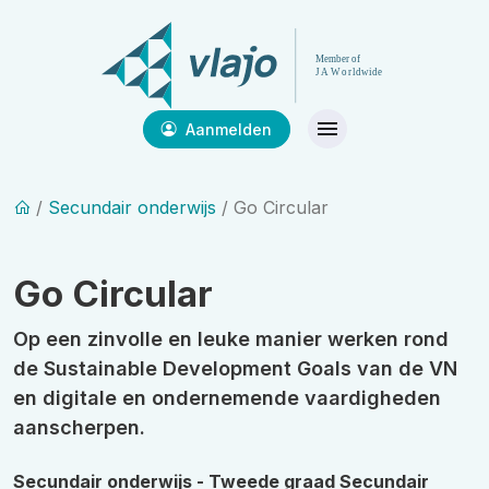
Aanmelden
/
Secundair onderwijs
/ Go Circular
Go Circular
Op een zinvolle en leuke manier werken rond
de Sustainable Development Goals van de VN
en digitale en ondernemende vaardigheden
aanscherpen.
Secundair onderwijs - Tweede graad
Secundair