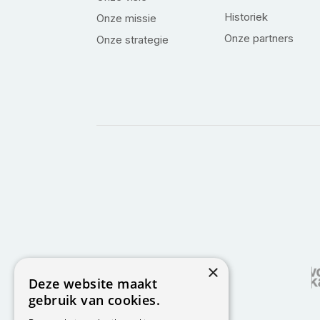
Historiek
Onze missie
Onze partners
Onze strategie
×
Deze website maakt
gebruik van cookies.