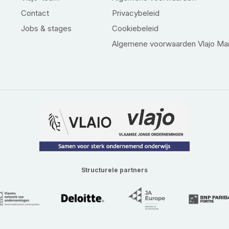
Contact
Privacybeleid
Jobs & stages
Cookiebeleid
Algemene voorwaarden Vlajo Ma
Structurele partners