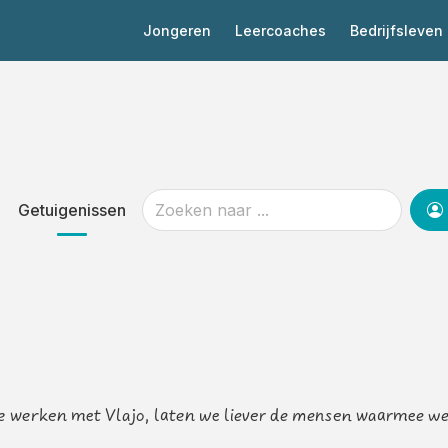
Jongeren
Leercoaches
Bedrijfsleven
Getuigenissen
te werken met Vlajo, laten we liever de mensen waarmee 