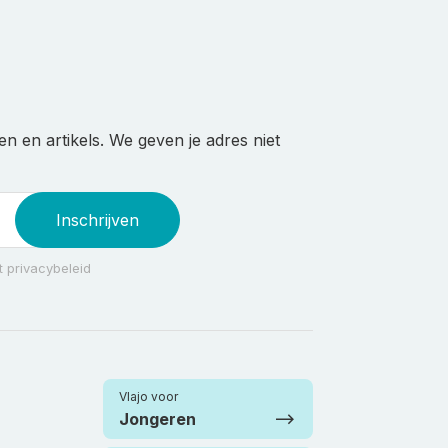
n en artikels. We geven je adres niet
Inschrijven
 privacybeleid
Vlajo voor
Jongeren