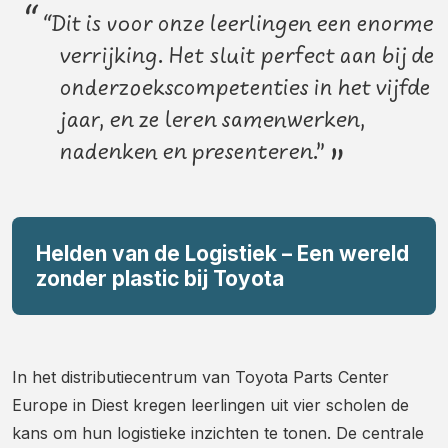
“
“Dit is voor onze leerlingen een enorme
verrijking. Het sluit perfect aan bij de
onderzoekscompetenties in het vijfde
jaar, en ze leren samenwerken,
nadenken en presenteren.”
”
Helden van de Logistiek – Een wereld
zonder plastic bij Toyota
In het distributiecentrum van Toyota Parts Center
Europe in Diest kregen leerlingen uit vier scholen de
kans om hun logistieke inzichten te tonen. De centrale