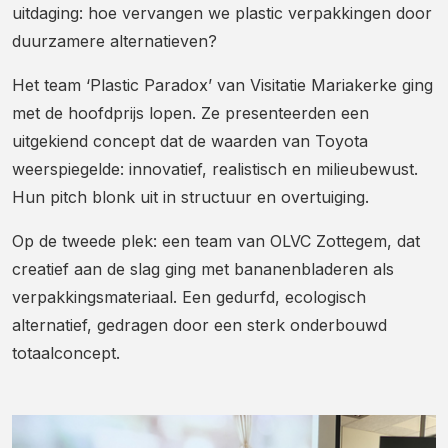
uitdaging: hoe vervangen we plastic verpakkingen door
duurzamere alternatieven?
Het team ‘Plastic Paradox’ van Visitatie Mariakerke ging
met de hoofdprijs lopen. Ze presenteerden een
uitgekiend concept dat de waarden van Toyota
weerspiegelde: innovatief, realistisch en milieubewust.
Hun pitch blonk uit in structuur en overtuiging.
Op de tweede plek: een team van OLVC Zottegem, dat
creatief aan de slag ging met bananenbladeren als
verpakkingsmateriaal. Een gedurfd, ecologisch
alternatief, gedragen door een sterk onderbouwd
totaalconcept.