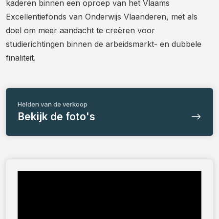
kaderen binnen een oproep van het Vlaams
Excellentiefonds van Onderwijs Vlaanderen, met als
doel om meer aandacht te creëren voor
studierichtingen binnen de arbeidsmarkt- en dubbele
finaliteit.
Helden van de verkoop
Bekijk de foto's