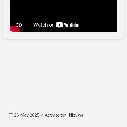
26 May 2025 in
Activiteiten,
Nieuws