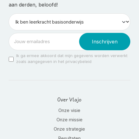
aan derden, beloofd!
Inschrijven
Ik ga ermee akkoord dat mijn gegevens worden verwerkt
zoals aangegeven in het privacybeleid
Over Vlajo
Onze visie
Onze missie
Onze strategie
Resultaten