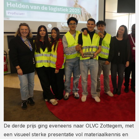
De derde prijs ging eveneens naar OLVC Zottegem, met
een visueel sterke presentatie vol materiaalkennis en