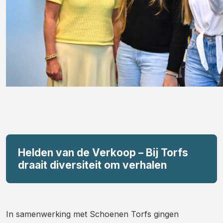
Helden van de Verkoop – Bij Torfs
draait diversiteit om verhalen
In samenwerking met Schoenen Torfs gingen