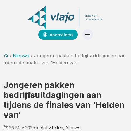
Aanmelden
/
Nieuws
/ Jongeren pakken bedrijfsuitdagingen aan
tijdens de finales van ‘Helden van’
Jongeren pakken
bedrijfsuitdagingen aan
tijdens de finales van ‘Helden
van’
26 May 2025 in
Activiteiten,
Nieuws