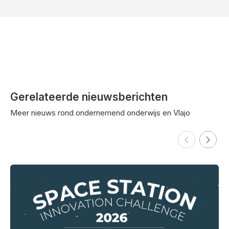
Gerelateerde nieuwsberichten
Meer nieuws rond ondernemend onderwijs en Vlajo