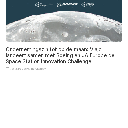
Ondernemingszin tot op de maan: Vlajo
lanceert samen met Boeing en JA Europe de
Space Station Innovation Challenge
30 Jun 2026 in
Nieuws