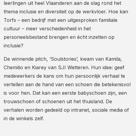
leerlingen uit heel Vlaanderen aan de slag rond het
thema inclusie en diversiteit op de werkvloer. Hoe kan
Torfs – een bedrijf met een uitgesproken familiale
cultuur – meer verscheidenheid in het
personeelsbestand brengen en écht inzetten op
inclusie?
De winnende pitch, ‘Soulstories’, kwam van Kamila,
Chemilio en Kiarey van SJI Wetteren. Hun idee: geef
medewerkers de kans om hun persoonlijk verhaal te
vertellen aan de hand van een schoen die betekenisvol
is voor hen. Dat kan een eerste babyschoen zijn, een
trouwschoen of schoenen uit het thuisland. De
verhalen worden gedeeld op intranet, sociale media of
in de winkels zelf.