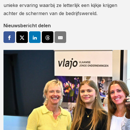
unieke ervaring waarbij ze letterlijk een kijkje krijgen
achter de schermen van de bedrijfswereld.
Nieuwsbericht delen