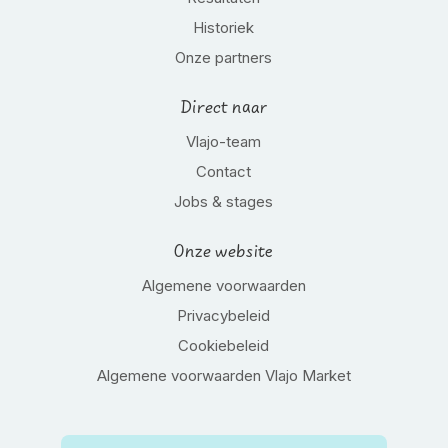
Historiek
Onze partners
Direct naar
Vlajo-team
Contact
Jobs & stages
Onze website
Algemene voorwaarden
Privacybeleid
Cookiebeleid
Algemene voorwaarden Vlajo Market