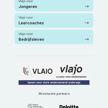
Vlajo voor
Jongeren
Vlajo voor
Leercoaches
Vlajo voor
Bedrijfsleven
Structurele partners