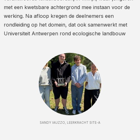
met een kwetsbare achtergrond mee instaan voor de
werking. Na afloop kregen de deelnemers een
rondleiding op het domein, dat ook samenwerkt met
Universiteit Antwerpen rond ecologische landbouw
SANDY IAUZZO, LEERKRACHT SITE-A