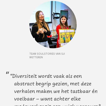
TEAM SOULSTORIES VAN SJI
WETTEREN
“
“Diversiteit wordt vaak als een
abstract begrip gezien, met deze
verhalen maken we het tastbaar én
voelbaar – want achter elke