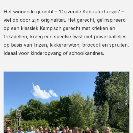
Het winnende gerecht – ‘Drijvende Kabouterhuisjes’ –
viel op door zijn originaliteit. Het gerecht, geïnspireerd
op een klassiek Kempisch gerecht met krieken en
frikadellen, kreeg een speelse twist met powerballetjes
op basis van linzen, kikkererwten, broccoli en spruiten.
Ideaal voor kinderopvang of schoolkantines.