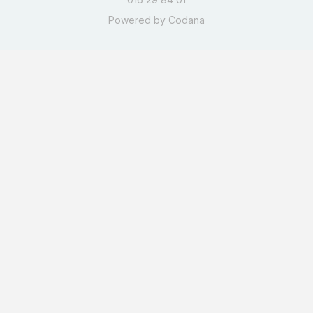
Powered by
Codana