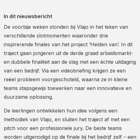
In dit nieuwsbericht
De voorbije weken stonden bij Vlajo in het teken van
verschillende slotmomenten waaronder drie
inspirerende finales van het project ‘Helden van’. In dit
traject gaan jongeren uit de derde graad arbeidsmarkt-
en dubbele finaliteit aan de slag met een échte uitdaging
van een bedrijf. Via een videobriefing krijgen ze een
reëel probleem voorgeschoteld, waarna ze in kleine
teams stapsgewijs toewerken naar een innovatieve en
duurzame oplossing.
De leerlingen ontwikkelen hun idee volgens een
methodiek van Vlajo, en sluiten het traject af met een
pitch voor een professionele jury. De beste teams
worden uitgenodigd op de finale bij het bedrijf zelf – een