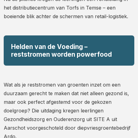
het distributiecentrum van Torfs in Temse – een
boeiende blik achter de schermen van retail-logistiek.
Helden van de Voeding –
reststromen worden powerfood
Wat als je reststromen van groenten inzet om een
duurzaam gerecht te maken dat niet alleen gezond is,
maar ook perfect afgestemd voor de gekozen
doelgroep? Die uitdaging kregen leerlingen
Gezondheidszorg en Ouderenzorg uit SITE A uit
Aarschot voorgeschoteld door diepvriesgroentebedrijf
Ardo.