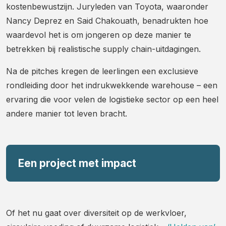
kostenbewustzijn. Juryleden van Toyota, waaronder
Nancy Deprez en Said Chakouath, benadrukten hoe
waardevol het is om jongeren op deze manier te
betrekken bij realistische supply chain-uitdagingen.
Na de pitches kregen de leerlingen een exclusieve
rondleiding door het indrukwekkende warehouse – een
ervaring die voor velen de logistieke sector op een heel
andere manier tot leven bracht.
Een project met impact
Of het nu gaat over diversiteit op de werkvloer,