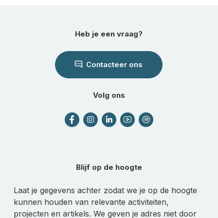
Heb je een vraag?
Contacteer ons
Volg ons
Blijf op de hoogte
Laat je gegevens achter zodat we je op de hoogte
kunnen houden van relevante activiteiten,
projecten en artikels. We geven je adres niet door